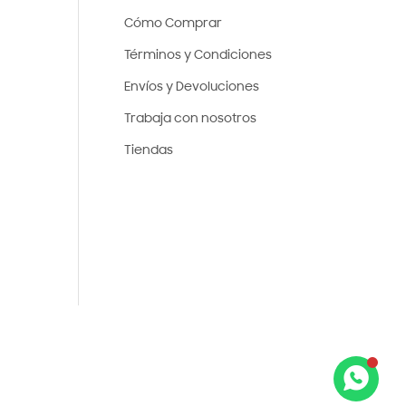
Cómo Comprar
Términos y Condiciones
Envíos y Devoluciones
Trabaja con nosotros
Tiendas