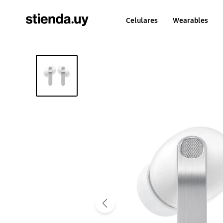
Celulares
Wearables