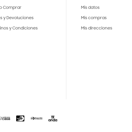
o Comprar
Mis datos
os y Devoluciones
Mis compras
inos y Condiciones
Mis direcciones