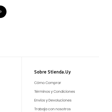
e
Sobre Stienda.Uy
Cómo Comprar
Términos y Condiciones
Envíos y Devoluciones
Trabaja con nosotros