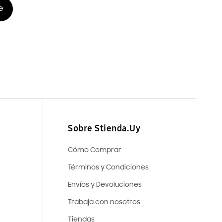
e
Sobre Stienda.Uy
Cómo Comprar
Términos y Condiciones
Envíos y Devoluciones
Trabaja con nosotros
Tiendas