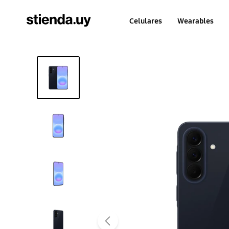
Celulares
Wearables