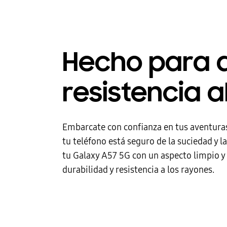
Hecho para 
resistencia a
Embarcate con confianza en tus aventuras 
tu teléfono está seguro de la suciedad y 
tu Galaxy A57 5G con un aspecto limpio y
durabilidad y resistencia a los rayones.