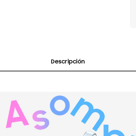
Descripción