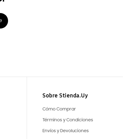
e
Sobre Stienda.Uy
Cómo Comprar
Términos y Condiciones
Envíos y Devoluciones