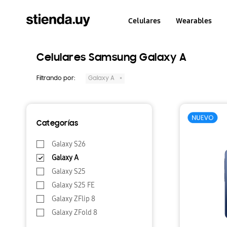
Celulares
Wearables
Celulares Samsung Galaxy A
Filtrando por:
Galaxy A
Categorías
Galaxy S26
Galaxy A
Galaxy S25
Galaxy S25 FE
Galaxy ZFlip 8
Galaxy ZFold 8