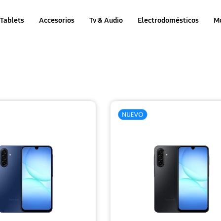
Tablets
Accesorios
Tv & Audio
Electrodomésticos
M