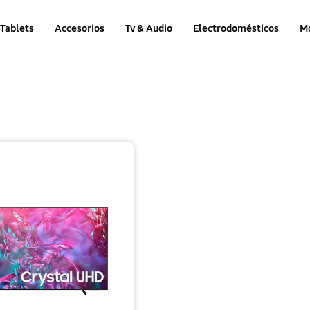
Tablets
Accesorios
Tv & Audio
Electrodomésticos
M