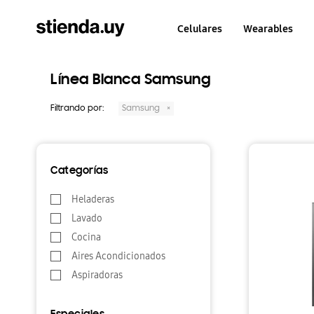
Celulares
Wearables
Línea Blanca Samsung
Filtrando por:
Samsung
Categorías
Heladeras
Lavado
Cocina
Aires Acondicionados
Aspiradoras