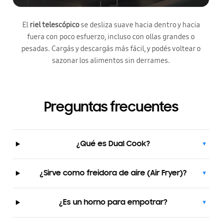
El
riel telescópico
se desliza suave hacia dentro y hacia
fuera con poco esfuerzo, incluso con ollas grandes o
pesadas. Cargás y descargás más fácil, y podés voltear o
sazonar los alimentos sin derrames.
Preguntas frecuentes
¿Qué es Dual Cook?
▾
¿Sirve como freidora de aire (Air Fryer)?
▾
¿Es un horno para empotrar?
▾