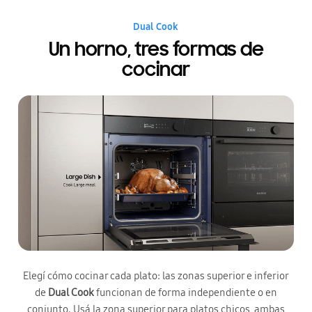
Dual Cook
Un horno, tres formas de
cocinar
Elegí cómo cocinar cada plato: las zonas superior e inferior
de
Dual Cook
funcionan de forma independiente o en
conjunto. Usá la zona superior para platos chicos, ambas