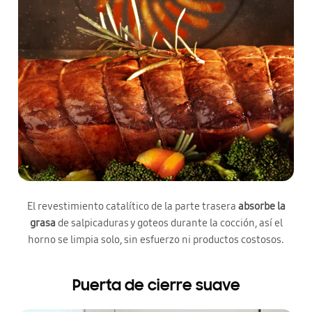
El revestimiento catalítico de la parte trasera
absorbe la
grasa
de salpicaduras y goteos durante la cocción, así el
horno se limpia solo, sin esfuerzo ni productos costosos.
Puerta de cierre suave