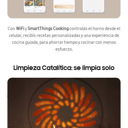
Con
WiFi
y
SmartThings Cooking
controlás el horno desde el
celular, recibís recetas personalizadas y una experiencia de
cocina guiada, para ahorrar tiempo y cocinar con menos
esfuerzo.
Limpieza Catalítica: se limpia solo