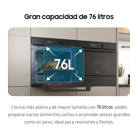
Gran capacidad de 76 litros
Cociná más platos y de mayor tamaño con
76 litros
: podés
preparar varios alimentos juntos o acomodar piezas grandes
como un pavo, ideal para reuniones y fiestas.