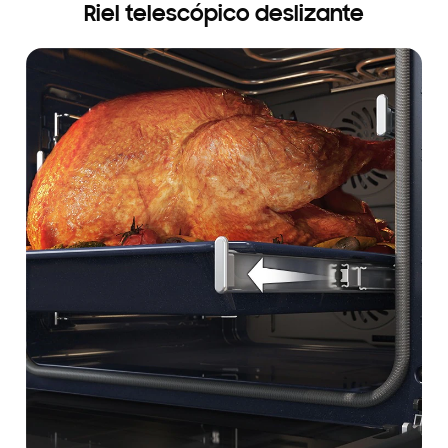
Riel telescópico deslizante