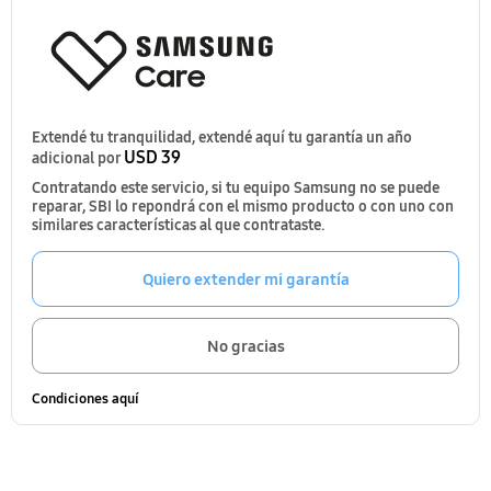
Extendé tu tranquilidad, extendé aquí tu garantía un año
USD 39
adicional por
Contratando este servicio, si tu equipo Samsung no se puede
reparar, SBI lo repondrá con el mismo producto o con uno con
similares características al que contrataste.
Quiero extender mi garantía
No gracias
Condiciones aquí