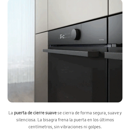
La
puerta de cierre suave
se cierra de forma segura, suave y
silenciosa. La bisagra frena la puerta en los últimos
centímetros, sin vibraciones ni golpes.