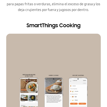
para papas fritas o verduras, elimina el exceso de grasa y los
deja crujientes por fuera y jugosos por dentro.
SmartThings Cooking