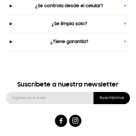
¿Se controla desde el celular?
▾
¿Se limpia solo?
▾
¿Tiene garantía?
▾
Suscríbete a nuestra newsletter
Suscribirme

