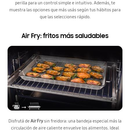
perilla para un control simple e intuitivo. Además, te
muestra las opciones que más usás según tus hábitos para
que las selecciones rápido.
Air Fry: fritos más saludables
Disfrutá de
Air Fry
sin freidora: una bandeja especial más la
circulación de aire caliente envuelve los alimentos. Ideal