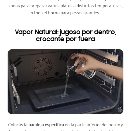
zonas para preparar varios platos a distintas temperaturas,
o todo el horno para piezas grandes.
Vapor Natural: jugoso por dentro,
crocante por fuera
Colocás la
bandeja específica
en la parte inferior del horno y