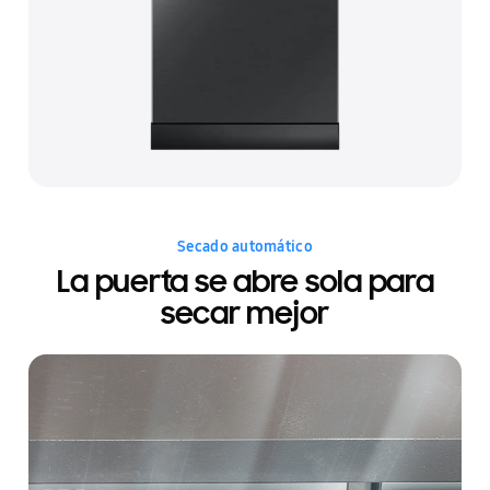
Secado automático
La puerta se abre sola para
secar mejor