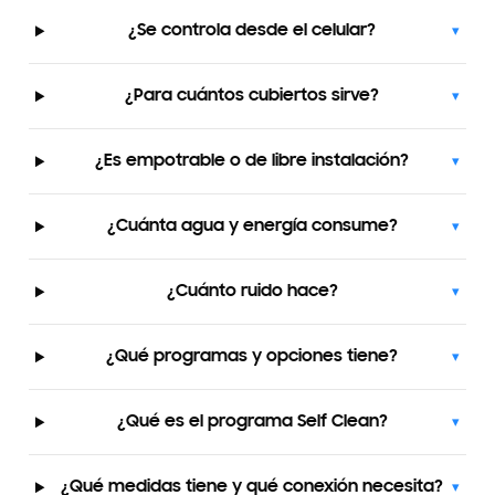
¿Se controla desde el celular?
▾
¿Para cuántos cubiertos sirve?
▾
¿Es empotrable o de libre instalación?
▾
¿Cuánta agua y energía consume?
▾
¿Cuánto ruido hace?
▾
¿Qué programas y opciones tiene?
▾
¿Qué es el programa Self Clean?
▾
¿Qué medidas tiene y qué conexión necesita?
▾