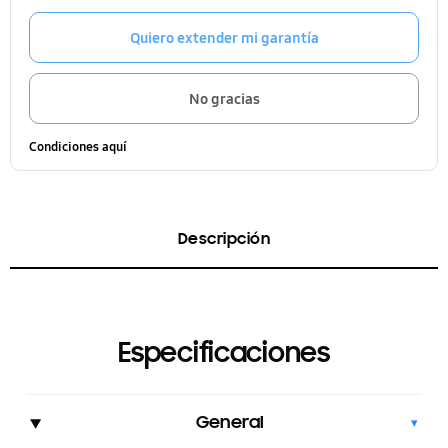
Quiero extender mi garantía
No gracias
Condiciones aquí
Descripción
Especificaciones
General
▾