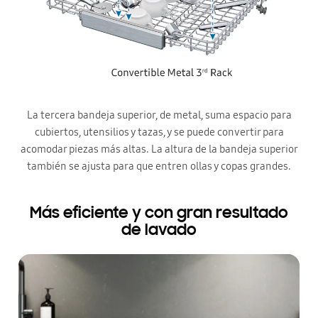
La tercera bandeja superior, de metal, suma espacio para
cubiertos, utensilios y tazas, y se puede convertir para
acomodar piezas más altas. La altura de la bandeja superior
también se ajusta para que entren ollas y copas grandes.
Más eficiente y con gran resultado
de lavado