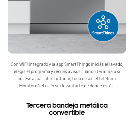
Con WiFi integrado y la app SmartThings iniciás el lavado,
elegís el programa y recibís avisos cuando termina o si
necesita más abrillantador, todo desde el teléfono.
Monitoreá el ciclo sin levantarte de donde estés.
Tercera bandeja metálica
convertible