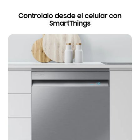
Controlalo desde el celular con
SmartThings