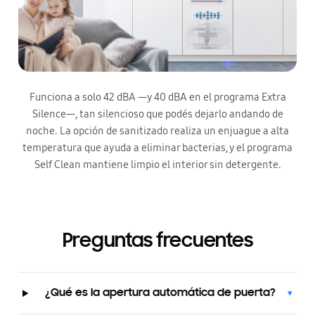
Funciona a solo 42 dBA —y 40 dBA en el programa Extra
Silence—, tan silencioso que podés dejarlo andando de
noche. La opción de sanitizado realiza un enjuague a alta
temperatura que ayuda a eliminar bacterias, y el programa
Self Clean mantiene limpio el interior sin detergente.
Preguntas frecuentes
¿Qué es la apertura automática de puerta?
▾