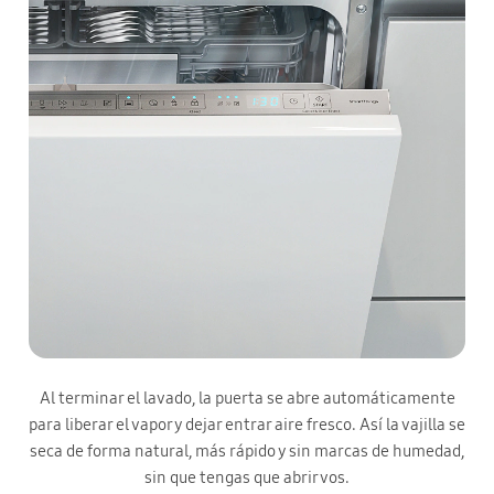
Al terminar el lavado, la puerta se abre automáticamente
para liberar el vapor y dejar entrar aire fresco. Así la vajilla se
seca de forma natural, más rápido y sin marcas de humedad,
sin que tengas que abrir vos.