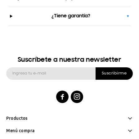
¿Tiene garantía?
▾
Suscríbete a nuestra newsletter
Suscribirme


Productos
Menú compra