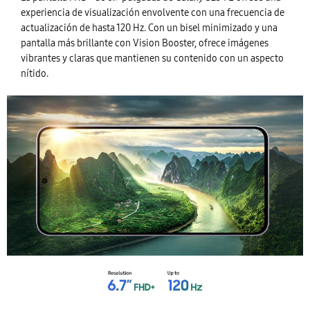
experiencia de visualización envolvente con una frecuencia de
actualización de hasta 120 Hz. Con un bisel minimizado y una
pantalla más brillante con Vision Booster, ofrece imágenes
vibrantes y claras que mantienen su contenido con un aspecto
nítido.