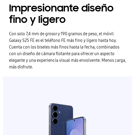
Impresionante diseño
fino y ligero
Con solo 7,4 mm de grosor y 190 gramos de peso, el móvil
Galaxy S25 FE es el teléfono FE más fino y ligero hasta hoy.
Cuenta con los biseles más finos hasta la fecha, combinados
con un diseño de cámara flotante para ofrecer un aspecto
elegante y una experiencia visual más envolvente. Menos carga,
más disfrute.