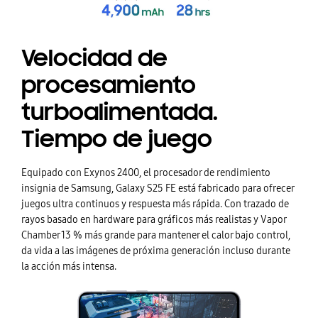
Velocidad de
procesamiento
turboalimentada.
Tiempo de juego
Equipado con Exynos 2400, el procesador de rendimiento
insignia de Samsung, Galaxy S25 FE está fabricado para ofrecer
juegos ultra continuos y respuesta más rápida. Con trazado de
rayos basado en hardware para gráficos más realistas y Vapor
Chamber 13 % más grande para mantener el calor bajo control,
da vida a las imágenes de próxima generación incluso durante
la acción más intensa.