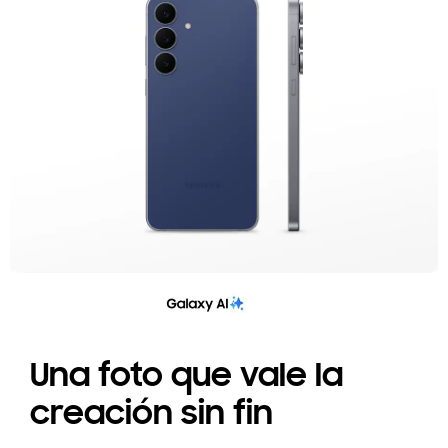
Una foto que vale la
creación sin fin