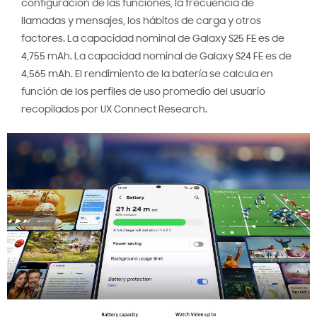
configuración de las funciones, la frecuencia de
llamadas y mensajes, los hábitos de carga y otros
factores. La capacidad nominal de Galaxy S25 FE es de
4,755 mAh. La capacidad nominal de Galaxy S24 FE es de
4,565 mAh. El rendimiento de la batería se calcula en
función de los perfiles de uso promedio del usuario
recopilados por UX Connect Research.