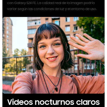
con Galaxy S24 FE. La calidad real de la imagen podría
variar según las condiciones de luz y el entorno de uso.
Videos nocturnos claros