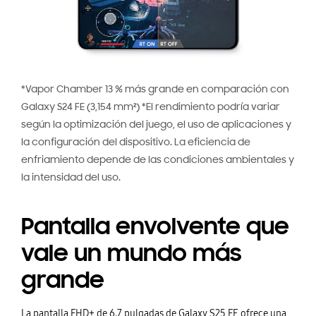
*Vapor Chamber 13 % más grande en comparación con
Galaxy S24 FE (3,154 mm²) *El rendimiento podría variar
según la optimización del juego, el uso de aplicaciones y
la configuración del dispositivo. La eficiencia de
enfriamiento depende de las condiciones ambientales y
la intensidad del uso.
Pantalla envolvente que
vale un mundo más
grande
La pantalla FHD+ de 6.7 pulgadas de Galaxy S25 FE ofrece una