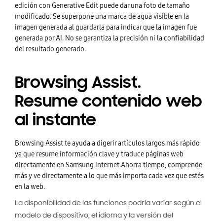
edición con Generative Edit puede dar una foto de tamaño
modificado. Se superpone una marca de agua visible en la
imagen generada al guardarla para indicar que la imagen fue
generada por AI. No se garantiza la precisión ni la confiabilidad
del resultado generado.
Browsing Assist.
Resume contenido web
al instante
Browsing Assist te ayuda a digerir artículos largos más rápido
ya que resume información clave y traduce páginas web
directamente en Samsung Internet.Ahorra tiempo, comprende
más y ve directamente a lo que más importa cada vez que estés
en la web.
La disponibilidad de las funciones podría variar según el
modelo de dispositivo, el idioma y la versión del