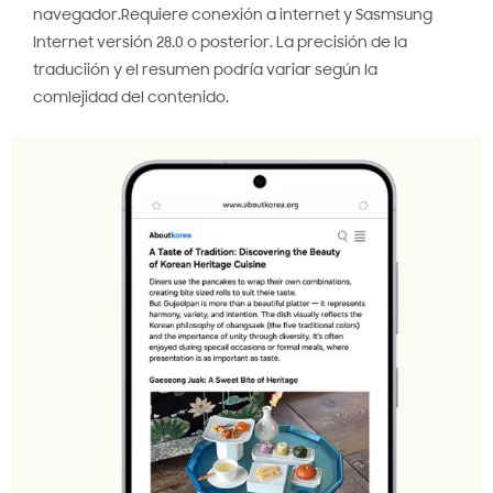
navegador.Requiere conexión a internet y Sasmsung
Internet versión 28.0 o posterior. La precisión de la
traduciión y el resumen podría variar según la
comlejidad del contenido.