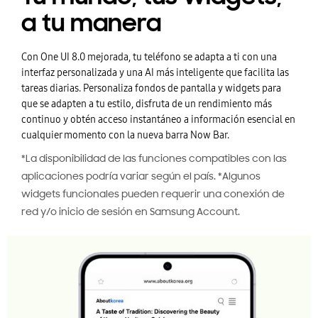
a tu manera
Con One UI 8.0 mejorada, tu teléfono se adapta a ti con una
interfaz personalizada y una AI más inteligente que facilita las
tareas diarias. Personaliza fondos de pantalla y widgets para
que se adapten a tu estilo, disfruta de un rendimiento más
continuo y obtén acceso instantáneo a información esencial en
cualquier momento con la nueva barra Now Bar.
*La disponibilidad de las funciones compatibles con las
aplicaciones podría variar según el país. *Algunos
widgets funcionales pueden requerir una conexión de
red y/o inicio de sesión en Samsung Account.