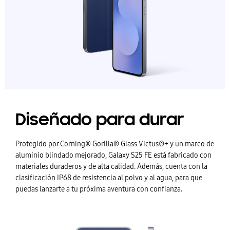
Diseñado para durar
Protegido por Corning® Gorilla® Glass Victus®+ y un marco de
aluminio blindado mejorado, Galaxy S25 FE está fabricado con
materiales duraderos y de alta calidad. Además, cuenta con la
clasificación IP68 de resistencia al polvo y al agua, para que
puedas lanzarte a tu próxima aventura con confianza.