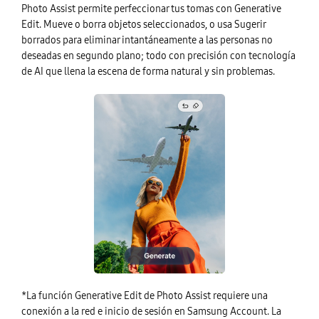
Photo Assist permite perfeccionar tus tomas con Generative
Edit. Mueve o borra objetos seleccionados, o usa Sugerir
borrados para eliminar intantáneamente a las personas no
deseadas en segundo plano; todo con precisión con tecnología
de AI que llena la escena de forma natural y sin problemas.
*La función Generative Edit de Photo Assist requiere una
conexión a la red e inicio de sesión en Samsung Account. La