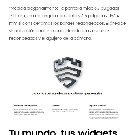
*Medida diagonalmente, la pantalla mide 6.7 pulgadas |
171.1 mm, en rectángulo completo y 6.6 pulgadas | 166.4
mm si consideramos los bordes redondeados. El área de
visualización real es menor debido a las esquinas
redondeadas y el agujero de la cámara.
Tu mundo, tus widgets,