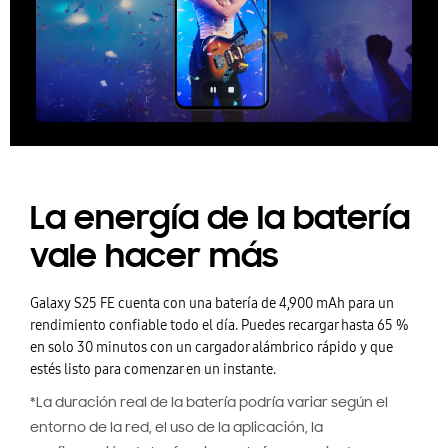
La energía de la batería
vale hacer más
Galaxy S25 FE cuenta con una batería de 4,900 mAh para un
rendimiento confiable todo el día. Puedes recargar hasta 65 %
en solo 30 minutos con un cargador alámbrico rápido y que
estés listo para comenzar en un instante.
*La duración real de la batería podría variar según el
entorno de la red, el uso de la aplicación, la