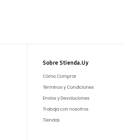
Sobre Stienda.Uy
Cómo Comprar
Términos y Condiciones
Envíos y Devoluciones
Trabaja con nosotros
Tiendas