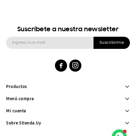
Suscríbete a nuestra newsletter
Suscribirme


Productos
Menú compra
Mi cuenta
Sobre Stienda.Uy