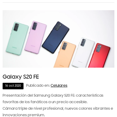
Galaxy S20 FE
Publicado en:
Celulares
16
oct
2020
Presentación del Samsung Galaxy S20 FE: características
favoritas de los fanáticos a un precio accesible.
Cámara triple de nivel profesional, nuevos colores vibrantes e
innovaciones premium.