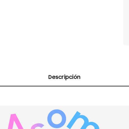
Descripción