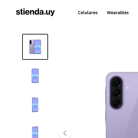
Celulares
Wearables