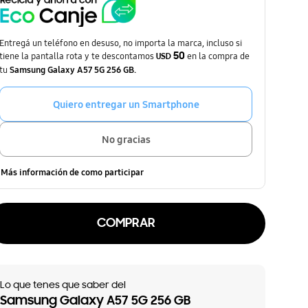
Entregá un teléfono en desuso, no importa la marca, incluso si
tiene la pantalla rota y te descontamos
50
en la compra de
USD
tu
Samsung Galaxy A57 5G 256 GB.
Quiero entregar un Smartphone
No gracias
Más información de como participar
COMPRAR
Lo que tenes que saber del
Samsung Galaxy A57 5G 256 GB