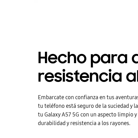
Hecho para 
resistencia a
Embarcate con confianza en tus aventuras 
tu teléfono está seguro de la suciedad y 
tu Galaxy A57 5G con un aspecto limpio y
durabilidad y resistencia a los rayones.