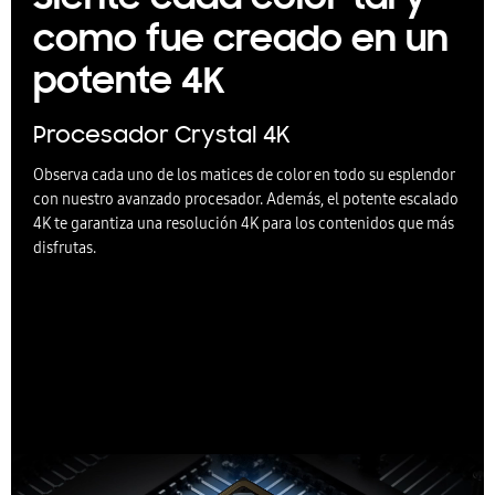
como fue creado en un
potente 4K
Procesador Crystal 4K
Observa cada uno de los matices de color en todo su esplendor
con nuestro avanzado procesador. Además, el potente escalado
4K te garantiza una resolución 4K para los contenidos que más
disfrutas.