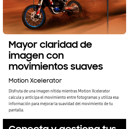
Mayor claridad de
imagen con
movimientos suaves
Motion Xcelerator
Disfruta de una imagen nítida mientras Motion Xcelerator
calcula y anticipa el movimiento entre fotogramas y utiliza esa
información para mejorar la suavidad del movimiento de tu
pantalla.