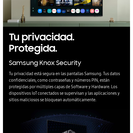
Tu privacidad.
Protegida.
Samsung Knox Security
Tu privacidad está segura en las pantallas Samsung. Tus datos
confidenciales, como contraseñas y números PIN, están
protegidas por múltiples capas de Software y Hardware. Los
dispositivos IoT conectados se supervisan y las aplicaciones y
sitios maliciosos se bloquean automáticamente.