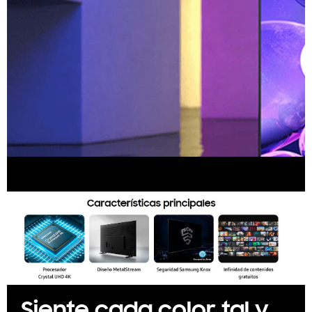
Siente cada color tal y