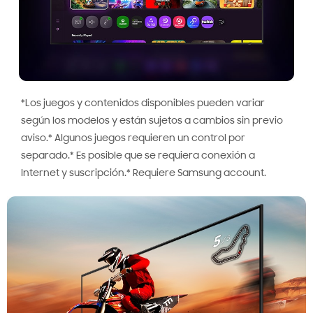
*Los juegos y contenidos disponibles pueden variar
según los modelos y están sujetos a cambios sin previo
aviso.* Algunos juegos requieren un control por
separado.* Es posible que se requiera conexión a
Internet y suscripción.* Requiere Samsung account.