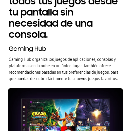
todos tus juegos desde
tu pantalla sin
necesidad de una
consola.
Gaming Hub
Gaming Hub organiza los juegos de aplicaciones, consolas y
plataformas en la nube en un único lugar. También ofrece
recomendaciones basadas en tus preferencias de juegos, para
que puedas descubrir fácilmente tus nuevos juegos favoritos.