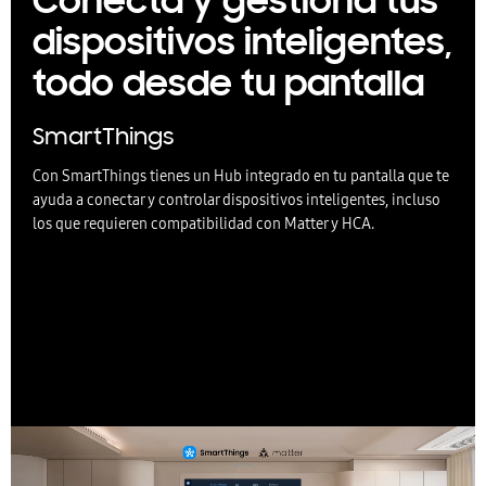
Conecta y gestiona tus
dispositivos inteligentes,
todo desde tu pantalla
SmartThings
Con SmartThings tienes un Hub integrado en tu pantalla que te
ayuda a conectar y controlar dispositivos inteligentes, incluso
los que requieren compatibilidad con Matter y HCA.