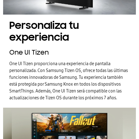
Personaliza tu
experiencia
One UI Tizen
One UI Tizen proporciona una experiencia de pantalla
personalizada. Con Samsung Tizen OS, ofrece todas las últimas
funciones innovadoras de Samsung. Tu experiencia también
está protegida por Samsung Knox en todos los dispositivos
SmartThings. Además, One UI Tizen será compatible con las
actualizaciones de Tizen OS durante los próximos 7 años.