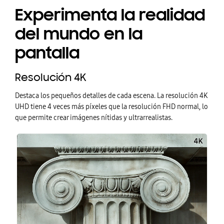
Experimenta la realidad
del mundo en la
pantalla
Resolución 4K
Destaca los pequeños detalles de cada escena. La resolución 4K
UHD tiene 4 veces más píxeles que la resolución FHD normal, lo
que permite crear imágenes nítidas y ultrarrealistas.