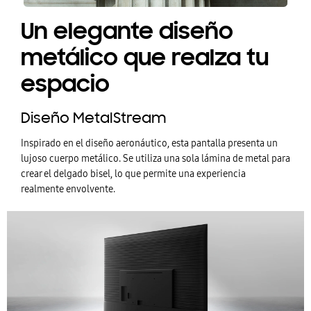
Un elegante diseño
metálico que realza tu
espacio
Diseño MetalStream
Inspirado en el diseño aeronáutico, esta pantalla presenta un
lujoso cuerpo metálico. Se utiliza una sola lámina de metal para
crear el delgado bisel, lo que permite una experiencia
realmente envolvente.