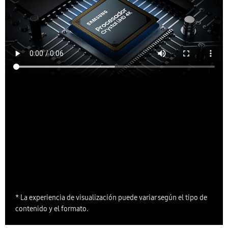
* La experiencia de visualización puede variar según el tipo de
contenido y el formato.