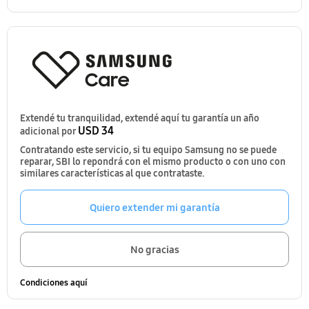
Extendé tu tranquilidad, extendé aquí tu garantía un año
USD 34
adicional por
Contratando este servicio, si tu equipo Samsung no se puede
reparar, SBI lo repondrá con el mismo producto o con uno con
similares características al que contrataste.
Quiero extender mi garantía
No gracias
Condiciones aquí