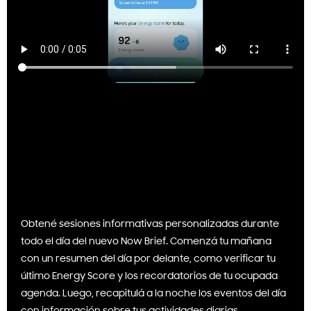
Obtené sesiones informativas personalizadas durante
todo el día del nuevo Now Brief. Comenzá tu mañana
con un resumen del día por delante, como verificar tu
último Energy Score y los recordatorios de tu ocupada
agenda. Luego, recapitulá a la noche los eventos del día