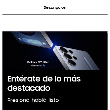
Descripción
Entérate de lo más
destacado
Presioná, hablá, listo