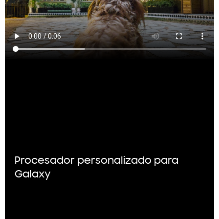
Procesador personalizado para
Galaxy