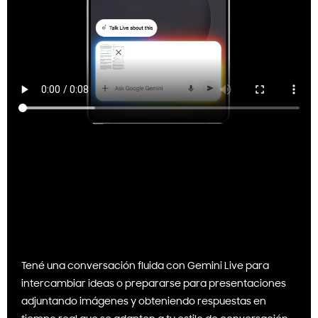
Tené una conversación fluida con Gemini Live para
intercambiar ideas o prepararse para presentaciones
adjuntando imágenes y obteniendo respuestas en