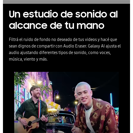
Un estudio de sonido al
alcance de tu mano
Filtrá el ruido de fondo no deseado de tus videos y hacé que
sean dignos de compartir con Audio Eraser. Galaxy AI ajusta el
audio ajustando diferentes tipos de sonido, como voces,
música, viento y más.