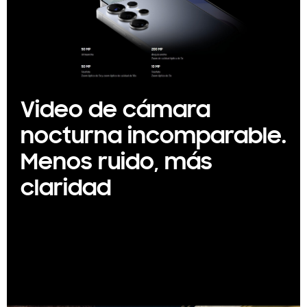
Video de cámara
nocturna incomparable.
Menos ruido, más
claridad