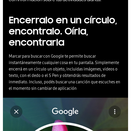
con información sobre tus actividades diarias.
Encerralo en un círculo,
encontralo. Oírla,
encontrarla
Marcar para buscar con Google te permite buscar
instantáneamente cualquier cosa en tu pantalla. Simplemente
encerrá en un círculo un objeto, incluidas imágenes, videos o
texto, con el dedo o el S Pen y obtendrás resultados de
inmediato. Incluso, podés buscar una canción que escuches en
el momento sin cambiar de aplicación