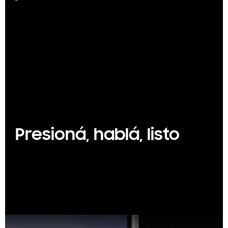
Presioná, hablá, listo