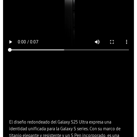
El diseño redondeado del Galaxy S25 Ultra expresa una
identidad unificada para la Galaxy S series. Con su marco de
titanio elegante y resistente y un S Pen incorporado, es una