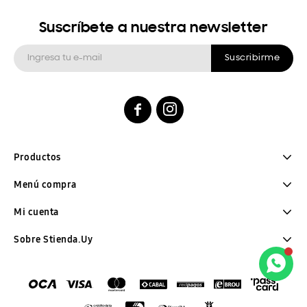
Suscríbete a nuestra newsletter
Suscribirme


Productos
Menú compra
Mi cuenta
Sobre Stienda.Uy