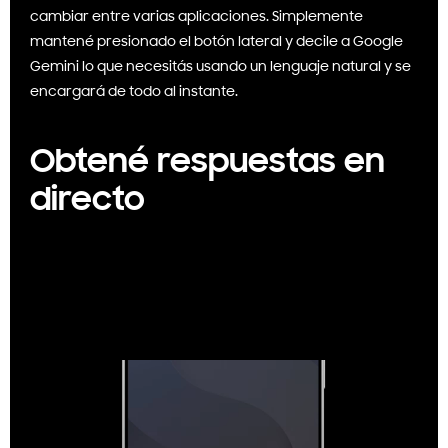
cambiar entre varias aplicaciones. Simplemente
mantené presionado el botón lateral y decile a Google
Gemini lo que necesitás usando un lenguaje natural y se
encargará de todo al instante.
Obtené respuestas en
directo