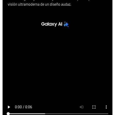
visión ultramoderna de un diseño audaz.