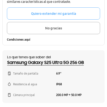
similares características al que contrataste.
Quiero extender mi garantía
No gracias
Condiciones aquí
Lo que tenes que saber del
Samsung Galaxy S25 Ultra 5G 256 GB
Tamaño de pantalla
6.9''
Resistencia al agua
IP68
Cámara principal
200.0 MP + 50.0 MP