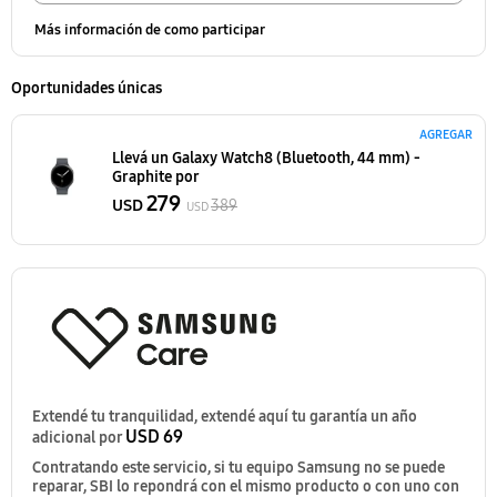
Más información de como participar
Oportunidades únicas
AGREGAR
Llevá un Galaxy Watch8 (Bluetooth, 44 mm) -
Graphite
por
279
USD
389
USD
Extendé tu tranquilidad, extendé aquí tu garantía un año
USD 69
adicional por
Contratando este servicio, si tu equipo Samsung no se puede
reparar, SBI lo repondrá con el mismo producto o con uno con