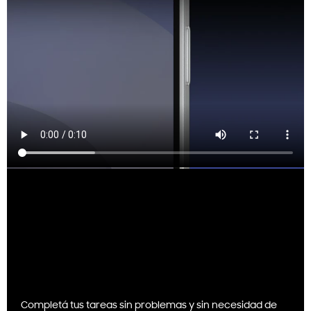
Completá tus tareas sin problemas y sin necesidad de