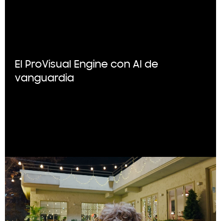
El ProVisual Engine con AI de
vanguardia