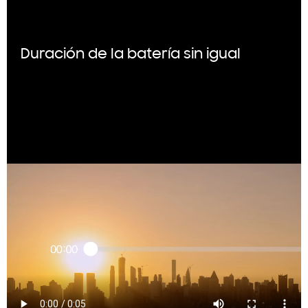
Duración de la batería sin igual