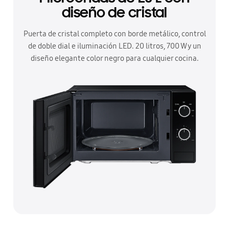
diseño de cristal
Puerta de cristal completo con borde metálico, control
de doble dial e iluminación LED. 20 litros, 700 W y un
diseño elegante color negro para cualquier cocina.