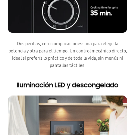
Dos perillas, cero complicaciones: una para elegir la
potencia y otra para el tiempo. Un control mecánico directo,
ideal si preferís lo práctico y de toda la vida, sin menús ni
pantallas táctiles.
Iluminación LED y descongelado