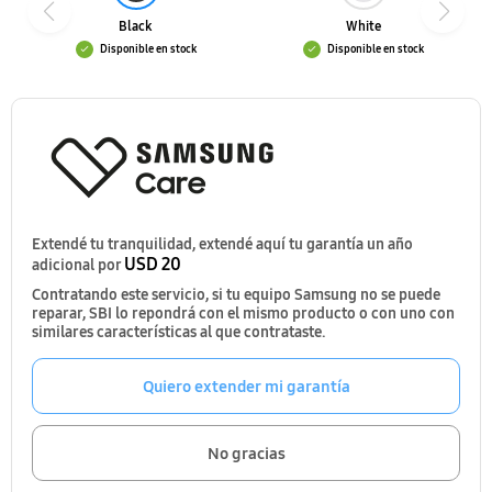
Black
White
Disponible en stock
Disponible en stock
Extendé tu tranquilidad, extendé aquí tu garantía un año
USD 20
adicional por
Contratando este servicio, si tu equipo Samsung no se puede
reparar, SBI lo repondrá con el mismo producto o con uno con
similares características al que contrataste.
Quiero extender mi garantía
No gracias