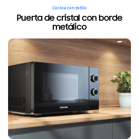
Cocina con estilo
Puerta de cristal con borde
metálico