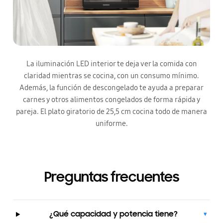
La iluminación LED interior te deja ver la comida con
claridad mientras se cocina, con un consumo mínimo.
Además, la función de descongelado te ayuda a preparar
carnes y otros alimentos congelados de forma rápida y
pareja. El plato giratorio de 25,5 cm cocina todo de manera
uniforme.
Preguntas frecuentes
¿Qué capacidad y potencia tiene?
▾