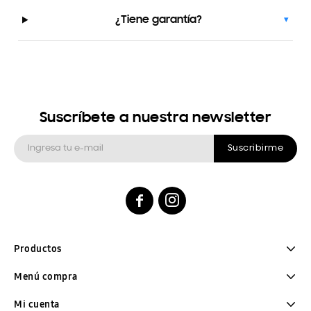
¿Tiene garantía?
▾
Suscríbete a nuestra newsletter
Suscribirme


Productos
Menú compra
Mi cuenta