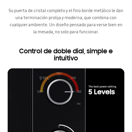
Su puerta de cristal completo y el fino borde metálico le dan
una terminación prolija y moderna, que combina con
cualquier ambiente. Un diseño pensado para verse bien en
la mesada, no solo para funcionar.
Control de doble dial, simple e
intuitivo