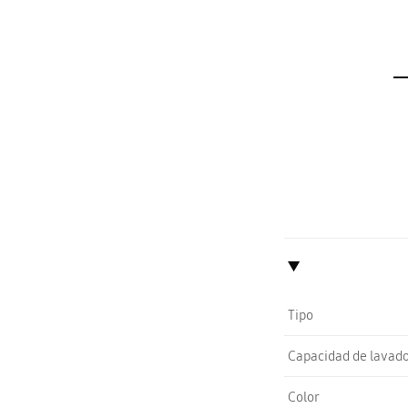
Tipo
Capacidad de lavad
Color