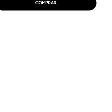
COMPRAR