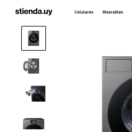
Celulares
Wearables