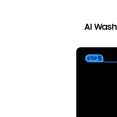
AI Wash