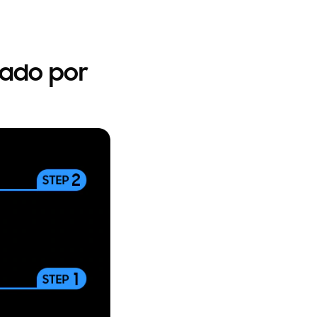
vado por