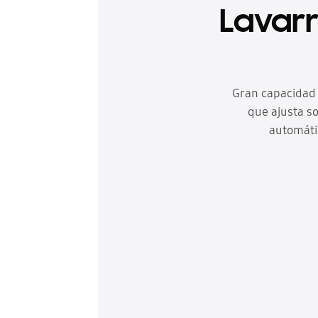
Lavarr
Gran capacidad 
que ajusta so
automáti