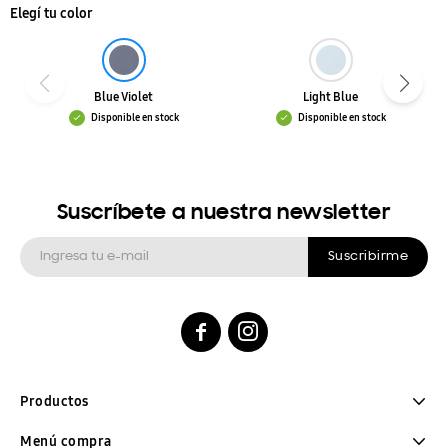
Elegí tu color
Blue Violet
Light Blue
Disponible en stock
Disponible en stock
Suscríbete a nuestra newsletter
Suscribirme


Productos
Menú compra