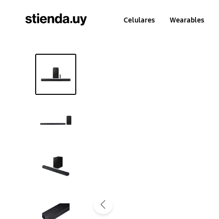
Celulares
Wearables