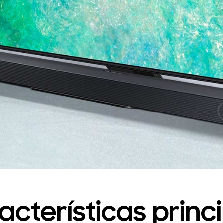
acterísticas princ