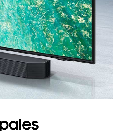
ipales