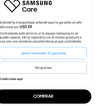
Extendé tu tranquilidad, extendé aquí tu garantía un año
USD 39
adicional por
Contratando este servicio, si tu equipo Samsung no se
puede reparar, SBI lo repondrá con el mismo producto o
con uno con similares características al que contrataste.
Quiero extender mi garantía
No gracias
Condiciones aquí
COMPRAR