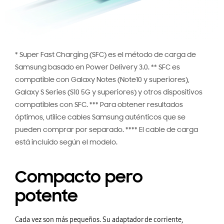
* Super Fast Charging (SFC) es el método de carga de
Samsung basado en Power Delivery 3.0. ** SFC es
compatible con Galaxy Notes (Note10 y superiores),
Galaxy S Series (S10 5G y superiores) y otros dispositivos
compatibles con SFC. *** Para obtener resultados
óptimos, utilice cables Samsung auténticos que se
pueden comprar por separado. **** El cable de carga
está incluido según el modelo.
Compacto pero
potente
Cada vez son más pequeños. Su adaptador de corriente,