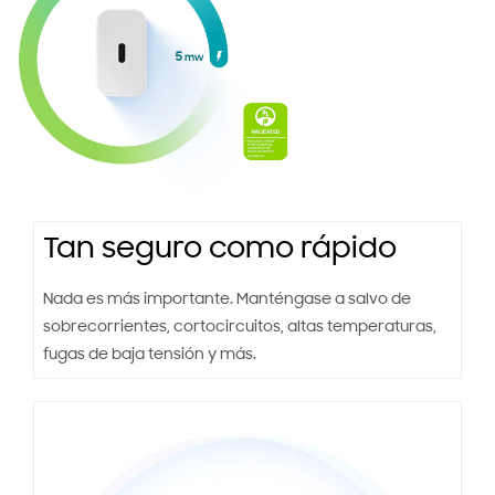
Tan seguro como rápido
Nada es más importante. Manténgase a salvo de
sobrecorrientes, cortocircuitos, altas temperaturas,
fugas de baja tensión y más.