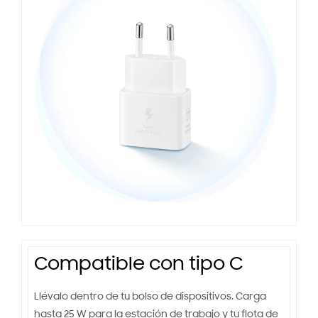
Compatible con tipo C
Llévalo dentro de tu bolso de dispositivos. Carga
hasta 25 W para la estación de trabajo y tu flota de