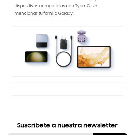
dispositivos compatibles con Type-C, sin
mencionar tu familia Galaxy.
Suscríbete a nuestra newsletter