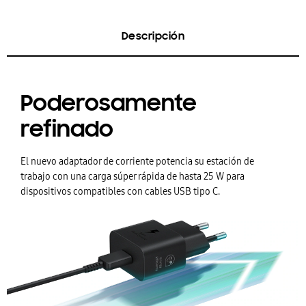
Descripción
Poderosamente
refinado
El nuevo adaptador de corriente potencia su estación de
trabajo con una carga súper rápida de hasta 25 W para
dispositivos compatibles con cables USB tipo C.