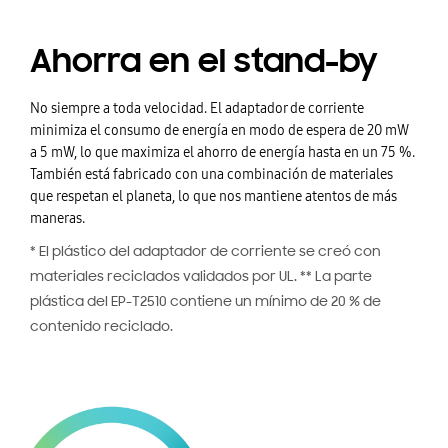
Ahorra en el stand-by
No siempre a toda velocidad. El adaptador de corriente
minimiza el consumo de energía en modo de espera de 20 mW
a 5 mW, lo que maximiza el ahorro de energía hasta en un 75 %.
También está fabricado con una combinación de materiales
que respetan el planeta, lo que nos mantiene atentos de más
maneras.
* El plástico del adaptador de corriente se creó con
materiales reciclados validados por UL. ** La parte
plástica del EP-T2510 contiene un mínimo de 20 % de
contenido reciclado.