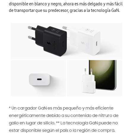
disponible en blanco y negro, ahora es más delgado y más fácil
de transportar que su predecesor, gracias a la tecnología GaN.
* Un cargador GaN es más pequeño y más eficiente
energéticamente debido a su contenido de nitruro de
galio en lugar de silicio. ** La tecnología GaN puede no
estar disponible según el país o la región de compra.