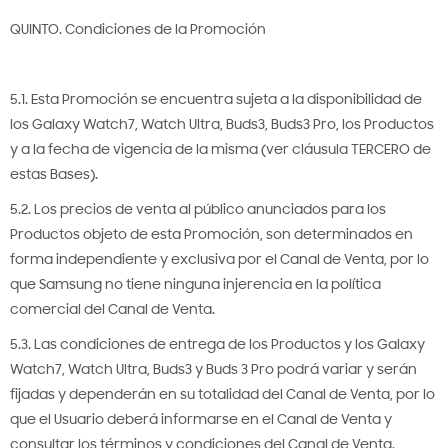
QUINTO. Condiciones de la Promoción
5.1. Esta Promoción se encuentra sujeta a la disponibilidad de
los Galaxy Watch7, Watch Ultra, Buds3, Buds3 Pro, los Productos
y a la fecha de vigencia de la misma (ver cláusula TERCERO de
estas Bases).
5.2. Los precios de venta al público anunciados para los
Productos objeto de esta Promoción, son determinados en
forma independiente y exclusiva por el Canal de Venta, por lo
que Samsung no tiene ninguna injerencia en la política
comercial del Canal de Venta.
5.3. Las condiciones de entrega de los Productos y los Galaxy
Watch7, Watch Ultra, Buds3 y Buds 3 Pro podrá variar y serán
fijadas y dependerán en su totalidad del Canal de Venta, por lo
que el Usuario deberá informarse en el Canal de Venta y
consultar los términos y condiciones del Canal de Venta.