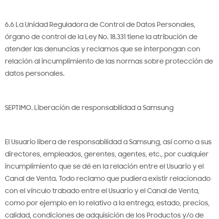
6.6 La Unidad Reguladora de Control de Datos Personales,
órgano de control de la Ley No. 18.331 tiene la atribución de
atender las denuncias y reclamos que se interpongan con
relación al incumplimiento de las normas sobre protección de
datos personales.
SEPTIMO. Liberación de responsabilidad a Samsung
El Usuario libera de responsabilidad a Samsung, así como a sus
directores, empleados, gerentes, agentes, etc., por cualquier
incumplimiento que se dé en la relación entre el Usuario y el
Canal de Venta. Todo reclamo que pudiera existir relacionado
con el vínculo trabado entre el Usuario y el Canal de Venta,
como por ejemplo en lo relativo a la entrega, estado, precios,
calidad, condiciones de adquisición de los Productos y/o de