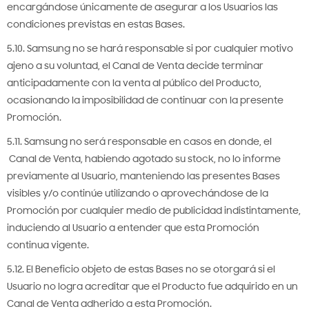
encargándose únicamente de asegurar a los Usuarios las
condiciones previstas en estas Bases.
5.10. Samsung no se hará responsable si por cualquier motivo
ajeno a su voluntad, el Canal de Venta decide terminar
anticipadamente con la venta al público del Producto,
ocasionando la imposibilidad de continuar con la presente
Promoción.
5.11. Samsung no será responsable en casos en donde, el
Canal de Venta, habiendo agotado su stock, no lo informe
previamente al Usuario, manteniendo las presentes Bases
visibles y/o continúe utilizando o aprovechándose de la
Promoción por cualquier medio de publicidad indistintamente,
induciendo al Usuario a entender que esta Promoción
continua vigente.
5.12. El Beneficio objeto de estas Bases no se otorgará si el
Usuario no logra acreditar que el Producto fue adquirido en un
Canal de Venta adherido a esta Promoción.