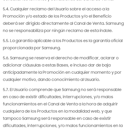
5.4. Cualquier reclamo del Usuario sobre el acceso a la
Promoción y/o estado de los Productos y/o el Beneficio
deberá ser dirigido directamente al Canal de Venta. Samsung
no se responsabiliza por ningún reclamo de esta índole.
5.5. La garantía aplicable a los Productos es la garantía oficial
proporcionada por Samsung.
5.6. Samsung se reserva el derecho de modificar, aclarar o
adicionar cláusulas a estas Bases, e incluso dar de baja
anticipadamente la Promoción en cualquier momento y por
cualquier motivo, dando conocimiento al Usuario.
5.7. El Usuario comprende que Samsung no será responsable
en caso de existir dificultades, interrupciones, y/o malos
funcionamientos en el Canal de Venta a la hora de adquirir
cualquiera de los Productos en la modalidad web, y que
tampoco Samsung será responsable en caso de existir
dificultades, interrupciones, y/o malos funcionamientos en la