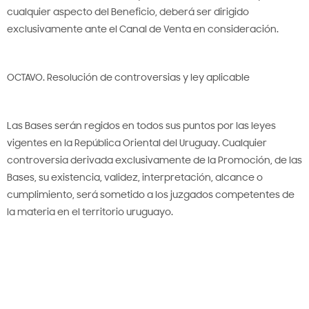
cualquier aspecto del Beneficio, deberá ser dirigido
exclusivamente ante el Canal de Venta en consideración.
OCTAVO. Resolución de controversias y ley aplicable
Las Bases serán regidos en todos sus puntos por las leyes
vigentes en la República Oriental del Uruguay. Cualquier
controversia derivada exclusivamente de la Promoción, de las
Bases, su existencia, validez, interpretación, alcance o
cumplimiento, será sometido a los juzgados competentes de
la materia en el territorio uruguayo.