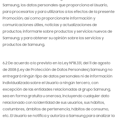
Samsung, los datos personales que proporciona el Usuario,
para procesarlos y para utilizarlos a los efectos de la presente
Promoción; así como proporcionarle información y
comunicaciones útiles, noticias y actualizaciones de
productos; informarle sobre productos y servicios nuevos de
Samsung; y para obtener su opinión sobre los servicios y
productos de Samsung.
6.2 De acuerdo a lo previsto en la Ley N°18.331, del 11 de agosto
de 2008 (Ley de Protección de Datos Personales) Samsung no
entregará ningún tipo de datos personales ni de información
individualizada sobre el Usuario a ningún tercero, con
excepción de las entidades relacionadas al grupo Samsung,
sea en forma gratuita u onerosa, incluyendo cualquier dato
relacionado con la identidad de sus usuarios, sus hábitos,
costumbres, ámbitos de pertenencia, hábitos de consumo,
etc. El Usuario se notifica y autoriza a Samsung para analizar la