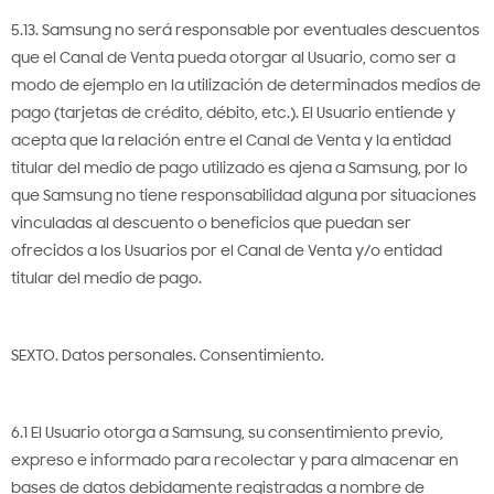
5.13. Samsung no será responsable por eventuales descuentos
que el Canal de Venta pueda otorgar al Usuario, como ser a
modo de ejemplo en la utilización de determinados medios de
pago (tarjetas de crédito, débito, etc.). El Usuario entiende y
acepta que la relación entre el Canal de Venta y la entidad
titular del medio de pago utilizado es ajena a Samsung, por lo
que Samsung no tiene responsabilidad alguna por situaciones
vinculadas al descuento o beneficios que puedan ser
ofrecidos a los Usuarios por el Canal de Venta y/o entidad
titular del medio de pago.
SEXTO. Datos personales. Consentimiento.
6.1 El Usuario otorga a Samsung, su consentimiento previo,
expreso e informado para recolectar y para almacenar en
bases de datos debidamente registradas a nombre de