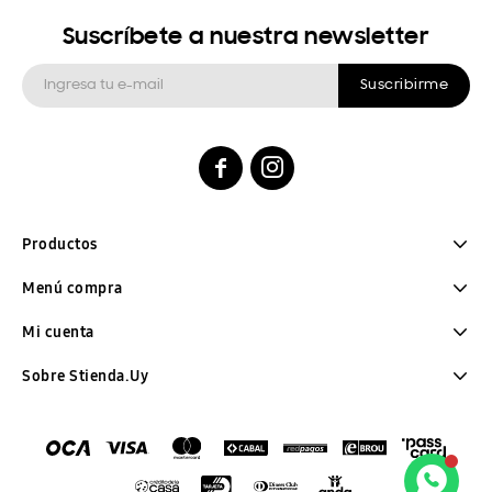
Suscríbete a nuestra newsletter
Suscribirme


Productos
Menú compra
Mi cuenta
Sobre Stienda.Uy