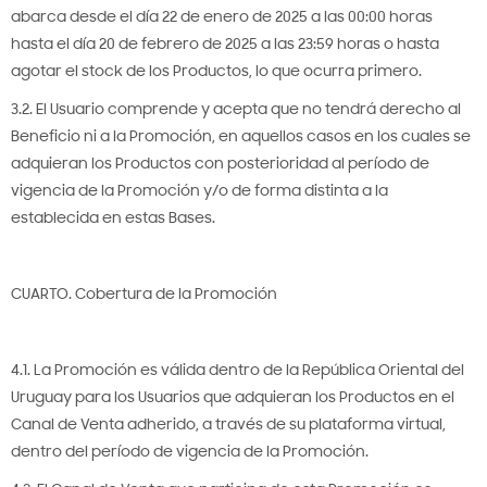
abarca desde el día 22 de enero de 2025 a las 00:00 horas
hasta el día 20 de febrero de 2025 a las 23:59 horas o hasta
agotar el stock de los Productos, lo que ocurra primero.
3.2. El Usuario comprende y acepta que no tendrá derecho al
Beneficio ni a la Promoción, en aquellos casos en los cuales se
adquieran los Productos con posterioridad al período de
vigencia de la Promoción y/o de forma distinta a la
establecida en estas Bases.
CUARTO. Cobertura de la Promoción
4.1. La Promoción es válida dentro de la República Oriental del
Uruguay para los Usuarios que adquieran los Productos en el
Canal de Venta adherido, a través de su plataforma virtual,
dentro del período de vigencia de la Promoción.