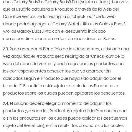
unos Galaxy Buds3 o Galaxy Buds3 Pro (sujeto a stock). Una vez
que el Usuario adquiera el Producto a través de la web del
Canal de Ventas, se lo redirigirá al “check-out” de la web
donde podrá agregar el Galaxy Watch Ultra, los Galaxy Buds3
y/o los Galaxy Buds3 Pro con el descuento indicado
correspondiente conforme los términos de estas Bases.
2.3. Para acceder al Beneficio de los descuentos, el Usuario una
vez adquirido el Producto será redirigido al “Check-out” de la
web del canal de ventas y podrá agregar los productos con
los correspondientes descuentos que ya aparecerán
aplicados según el Producto que haya sido adquirido por el
Usuario. El Beneficio está sujeto a stock de los Productos o
productos sobre los cuales pueden aplicarse los descuentos.
2.4. El Usuario deberá elegir al momento de adquirir los
productos (ya sean los Productos objeto de la Promoción con
o sin los productos en los cuales puede aplicar los descuentos
objeto del Beneficio), entre recibir los productos a los cuales