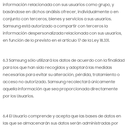
información relacionada con sus usuarios como grupo, y
basándose en dichos análisis ofrecer, individualmente o en
conjunto con terceros, bienes y servicios a sus usuarios.
Samsung está autorizado a compartir con terceros la
información despersonalizada relacionada con sus usuarios,
en función de lo previsto en el artículo 17 de la Ley 18.331.
6.3 Samsung sólo utilizará los datos de acuerdo con la finalidad
para los que han sido recogidos y adoptará las medidas
necesarias para evitar su alteración, pérdida, tratamiento o
acceso no autorizado. Samsung recolectará únicamente
aquella información que sea proporcionada directamente
por los Usuarios.
6.4 El Usuario comprende y acepta que las bases de datos en
las que se almacenarán sus datos serán administradas por