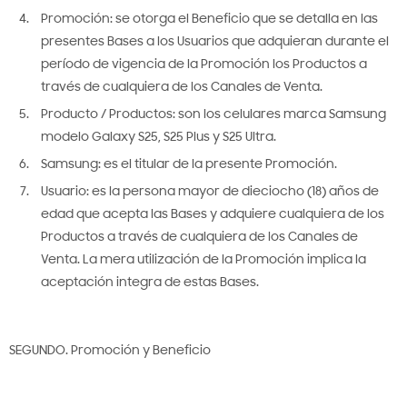
Ver todo
Promoción: se otorga el Beneficio que se detalla en las
presentes Bases a los Usuarios que adquieran durante el
período de vigencia de la Promoción los Productos a
través de cualquiera de los Canales de Venta.
Producto / Productos: son los celulares marca Samsung
modelo Galaxy S25, S25 Plus y S25 Ultra.
Samsung: es el titular de la presente Promoción.
Usuario: es la persona mayor de dieciocho (18) años de
edad que acepta las Bases y adquiere cualquiera de los
Productos a través de cualquiera de los Canales de
Venta. La mera utilización de la Promoción implica la
aceptación integra de estas Bases.
SEGUNDO. Promoción y Beneficio