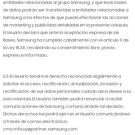
entidades relacionadas al grupo Samsung, y que esas bases
de datos podrán ser transferidas a entidades relacionadas a
Samsung a los efectos de que pueda efectivizar las acciones
de marketing y publicidad detalladas en la presente cláusula.
El Usuario declara que ante la aceptación expresa de las
Bases, Samsung ha cumplido cabalmente con el artículo 9 de
la Ley 18.331, recabando su consentimiento libre, previo,
expreso e informado.
6.5 El Usuario tendrá el derecho reconocido legalmente a
solicitar el acceso, rectificación, actualización, inclusión y
rectificación de sus datos personales cuando así lo desee a su
sola voluntad. El Usuario también podrá renunciar a recibir
comunicaciones de Samsung, comunicándole tal decisión.
Dichos derechos los podrá ejercer el Usuario comunicándose
a través de correo electrónico:
cmo.mfa.uy@partner.samsung.com