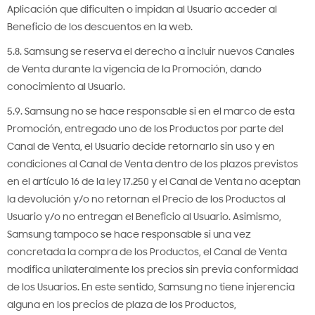
Aplicación que dificulten o impidan al Usuario acceder al
Beneficio de los descuentos en la web.
5.8. Samsung se reserva el derecho a incluir nuevos Canales
de Venta durante la vigencia de la Promoción, dando
conocimiento al Usuario.
5.9. Samsung no se hace responsable si en el marco de esta
Promoción, entregado uno de los Productos por parte del
Canal de Venta, el Usuario decide retornarlo sin uso y en
condiciones al Canal de Venta dentro de los plazos previstos
en el artículo 16 de la ley 17.250 y el Canal de Venta no aceptan
la devolución y/o no retornan el Precio de los Productos al
Usuario y/o no entregan el Beneficio al Usuario. Asimismo,
Samsung tampoco se hace responsable si una vez
concretada la compra de los Productos, el Canal de Venta
modifica unilateralmente los precios sin previa conformidad
de los Usuarios. En este sentido, Samsung no tiene injerencia
alguna en los precios de plaza de los Productos,