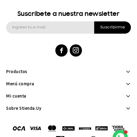
Suscríbete a nuestra newsletter
Suscribirme


Productos
Menú compra
Mi cuenta
Sobre Stienda.Uy