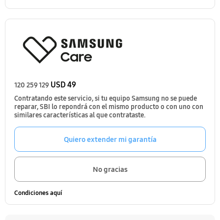
USD 49
120 259 129
Contratando este servicio, si tu equipo Samsung no se puede
reparar, SBI lo repondrá con el mismo producto o con uno con
similares características al que contrataste.
Quiero extender mi garantía
No gracias
Condiciones aquí