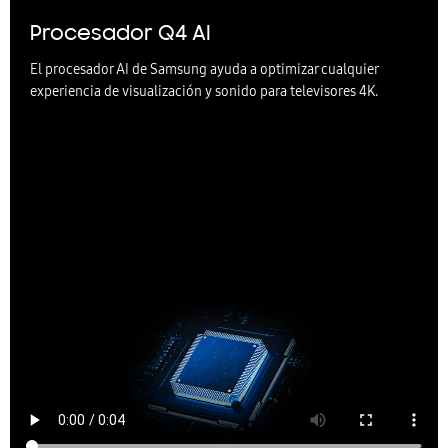
Procesador Q4 AI
El procesador AI de Samsung ayuda a optimizar cualquier
experiencia de visualización y sonido para televisores 4K.