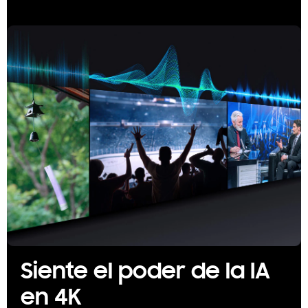
Siente el poder de la IA
en 4K