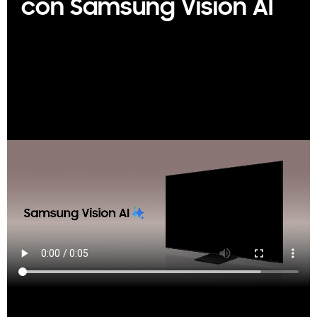
con Samsung Vision AI