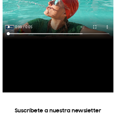
Suscríbete a nuestra newsletter