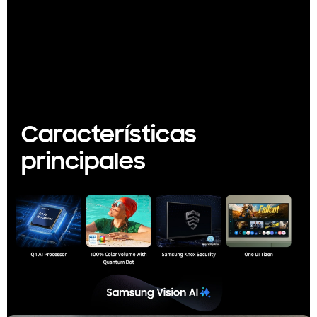
Características
principales