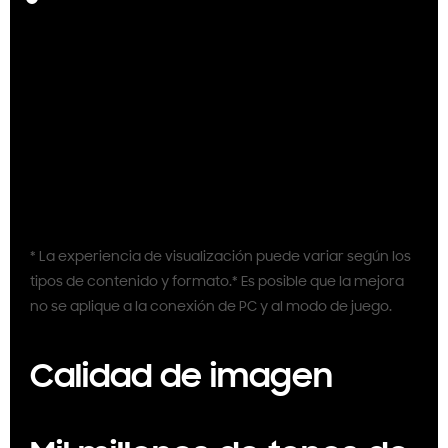
* La experiencia de visualización puede variar según los
tipos de contenido y formato.* Es posible que la mejora
no se aplique a la conexión de PC y al modo de juego.
Calidad de imagen