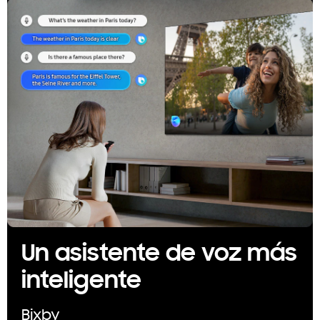
Un asistente de voz más
inteligente
Bixby