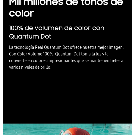
Mil millones de tonos de
color
100% de volumen de color con
Quantum Dot
La tecnología Real Quantum Dot ofrece nuestra mejor imagen.
Con Color Volume 100%, Quantum Dot toma la luz y la
convierte en colores impresionantes que se mantienen fieles a
varios niveles de brillo.