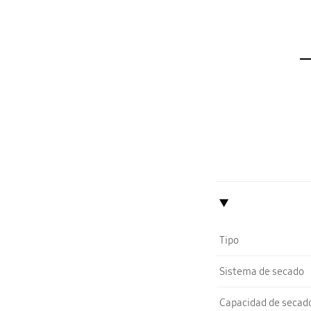
Tipo
Sistema de secado
Capacidad de secad