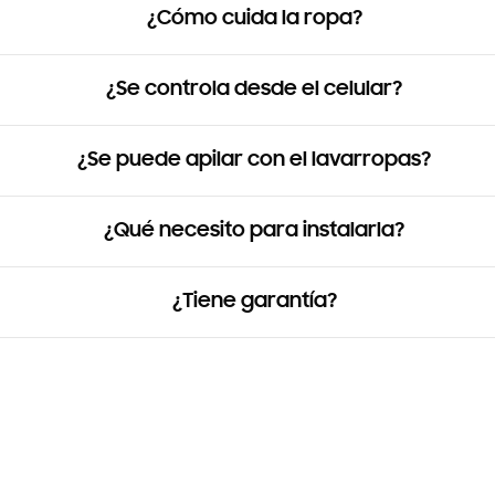
¿Cómo cuida la ropa?
¿Se controla desde el celular?
¿Se puede apilar con el lavarropas?
¿Qué necesito para instalarla?
¿Tiene garantía?