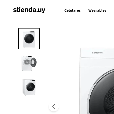
Celulares
Wearables