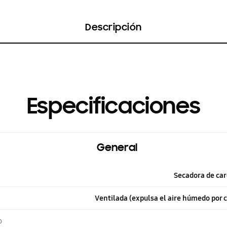
Descripción
Especificaciones
General
Secadora de car
Ventilada (expulsa el aire húmedo por c
o