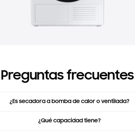
Preguntas frecuentes
¿Es secadora a bomba de calor o ventilada?
¿Qué capacidad tiene?