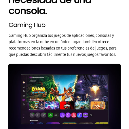
necesidad de una
consola.
Gaming Hub
Gaming Hub organiza los juegos de aplicaciones, consolas y
plataformas en la nube en un único lugar. También ofrece
recomendaciones basadas en tus preferencias de juegos, para
que puedas descubrir fácilmente tus nuevos juegos favoritos.