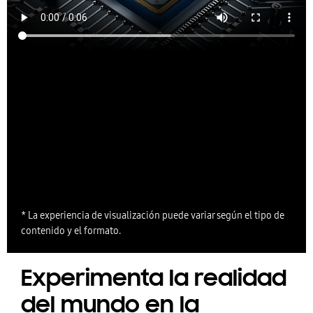
* La experiencia de visualización puede variar según el tipo de
contenido y el formato.
Experimenta la realidad
del mundo en la