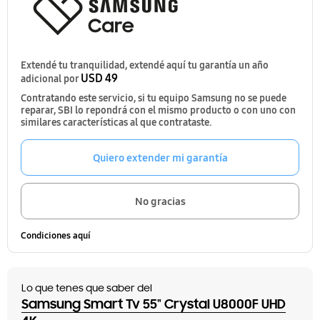
Extendé tu tranquilidad, extendé aquí tu garantía un año
USD 49
adicional por
Contratando este servicio, si tu equipo Samsung no se puede
reparar, SBI lo repondrá con el mismo producto o con uno con
similares características al que contrataste.
Quiero extender mi garantía
No gracias
Condiciones aquí
Lo que tenes que saber del
Samsung Smart Tv 55" Crystal U8000F UHD