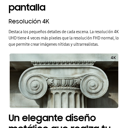
pantalla
Resolución 4K
Destaca los pequeños detalles de cada escena. La resolución 4K
UHD tiene 4 veces más píxeles que la resolución FHD normal, lo
que permite crear imágenes nítidas y ultrarrealistas.
Un elegante diseño