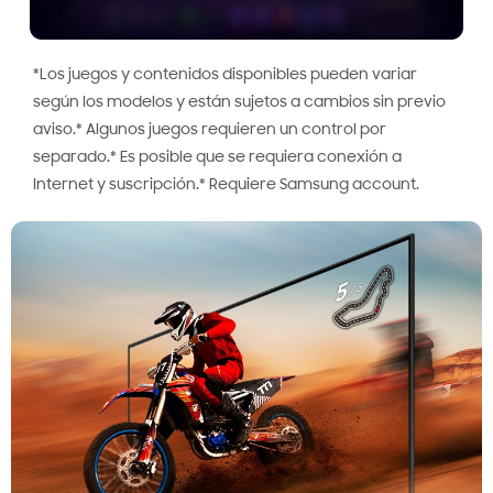
*Los juegos y contenidos disponibles pueden variar
según los modelos y están sujetos a cambios sin previo
aviso.* Algunos juegos requieren un control por
separado.* Es posible que se requiera conexión a
Internet y suscripción.* Requiere Samsung account.