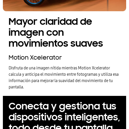
Mayor claridad de
imagen con
movimientos suaves
Motion Xcelerator
Disfruta de una imagen nítida mientras Motion Xcelerator
calcula y anticipa el movimiento entre fotogramas y utiliza esa
información para mejorar la suavidad del movimiento de tu
pantalla.
Conecta y gestiona tus
dispositivos inteligentes,
todo desde tu pantalla