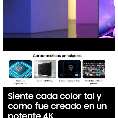
Siente cada color tal y
como fue creado en un
potente 4K