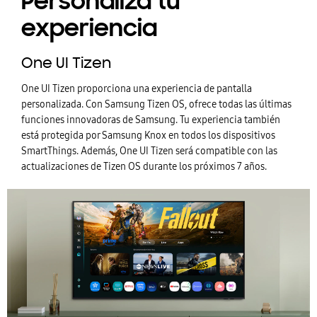
Personaliza tu
experiencia
One UI Tizen
One UI Tizen proporciona una experiencia de pantalla
personalizada. Con Samsung Tizen OS, ofrece todas las últimas
funciones innovadoras de Samsung. Tu experiencia también
está protegida por Samsung Knox en todos los dispositivos
SmartThings. Además, One UI Tizen será compatible con las
actualizaciones de Tizen OS durante los próximos 7 años.