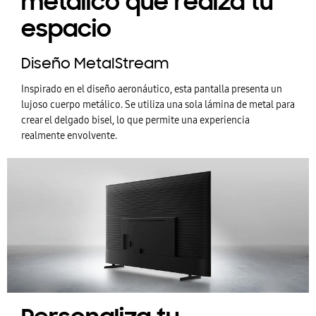
metálico que realza tu
espacio
Diseño MetalStream
Inspirado en el diseño aeronáutico, esta pantalla presenta un
lujoso cuerpo metálico. Se utiliza una sola lámina de metal para
crear el delgado bisel, lo que permite una experiencia
realmente envolvente.