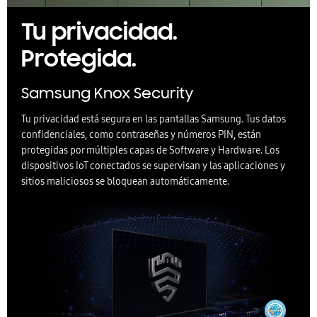
Tu privacidad.
Protegida.
Samsung Knox Security
Tu privacidad está segura en las pantallas Samsung. Tus datos
confidenciales, como contraseñas y números PIN, están
protegidas por múltiples capas de Software y Hardware. Los
dispositivos IoT conectados se supervisan y las aplicaciones y
sitios maliciosos se bloquean automáticamente.