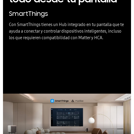
SmartThings
Con SmartThings tienes un Hub integrado en tu pantalla que te
ayuda a conectar y controlar dispositivos inteligentes, incluso
los que requieren compatibilidad con Matter y HCA.