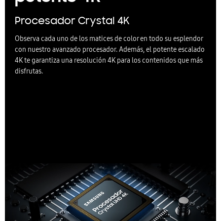
Procesador Crystal 4K
Observa cada uno de los matices de color en todo su esplendor
con nuestro avanzado procesador. Además, el potente escalado
4K te garantiza una resolución 4K para los contenidos que más
disfrutas.