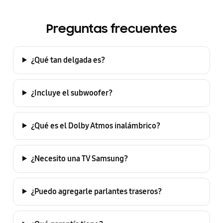
Preguntas frecuentes
¿Qué tan delgada es?
¿Incluye el subwoofer?
¿Qué es el Dolby Atmos inalámbrico?
¿Necesito una TV Samsung?
¿Puedo agregarle parlantes traseros?