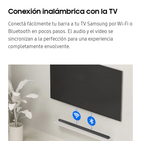
Conexión inalámbrica con la TV
Conectá fácilmente tu barra a tu TV Samsung por Wi-Fi o
Bluetooth en pocos pasos. El audio y el video se
sincronizan a la perfección para una experiencia
completamente envolvente.