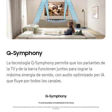
Q-Symphony
La tecnología Q-Symphony permite que los parlantes de
la TV y de la barra funcionen juntos para lograr la
máxima sinergia de sonido, con audio optimizado por IA
que fluye por todos los canales.