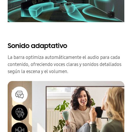
Sonido adaptativo
La barra optimiza automáticamente el audio para cada
contenido, ofreciendo voces claras y sonidos detallados
según la escena y el volumen.