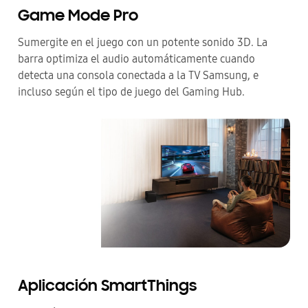
Game Mode Pro
Sumergite en el juego con un potente sonido 3D. La
barra optimiza el audio automáticamente cuando
detecta una consola conectada a la TV Samsung, e
incluso según el tipo de juego del Gaming Hub.
Aplicación SmartThings