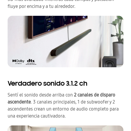
fluye por encima y a tu alrededor.
Verdadero sonido 3.1.2 ch
Sentí el sonido desde arriba con
2 canales de disparo
ascendente
. 3 canales principales, 1 de subwoofer y 2
ascendentes crean un entorno de audio completo para
una experiencia cautivadora.