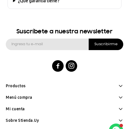
¿Qué garantía tiene?
Suscríbete a nuestra newsletter
Suscribirme


Productos
Menú compra
Mi cuenta
Sobre Stienda.Uy