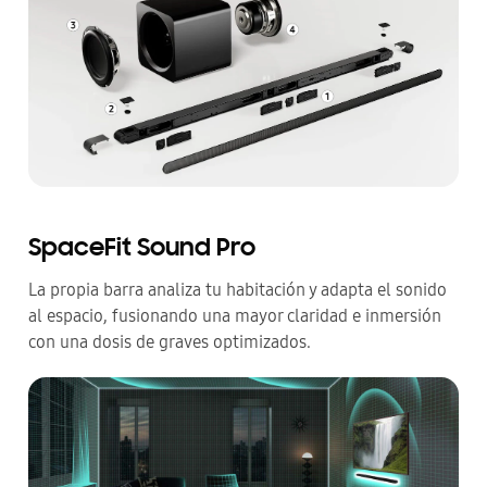
SpaceFit Sound Pro
La propia barra analiza tu habitación y adapta el sonido
al espacio, fusionando una mayor claridad e inmersión
con una dosis de graves optimizados.