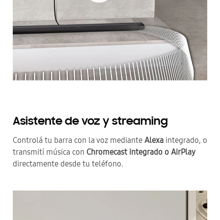
Asistente de voz y streaming
Controlá tu barra con la voz mediante
Alexa
integrado, o
transmití música con
Chromecast integrado o AirPlay
directamente desde tu teléfono.