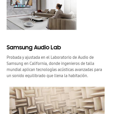
Samsung Audio Lab
Probada y ajustada en el Laboratorio de Audio de
Samsung en California, donde ingenieros de talla
mundial aplican tecnologías acústicas avanzadas para
un sonido equilibrado que llena la habitación.