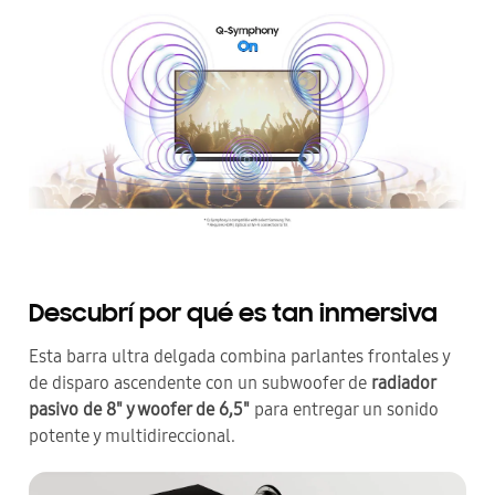
Descubrí por qué es tan inmersiva
Esta barra ultra delgada combina parlantes frontales y
de disparo ascendente con un subwoofer de
radiador
pasivo de 8" y woofer de 6,5"
para entregar un sonido
potente y multidireccional.