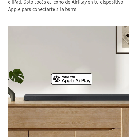
o iPad. Solo tocás el ícono de AirPlay en tu dispositivo
Apple para conectarte a la barra.