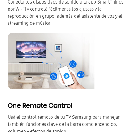
Conectá tus dispositivos de sonido a la app SmartThings
por Wi-Fi y controlá fácilmente los ajustes y la
reproducción en grupo, además del asistente de voz y el
streaming de música.
One Remote Control
Usá el control remoto de tu TV Samsung para manejar
también funciones clave de la barra como encendido,
volumen y efectos de sonido.