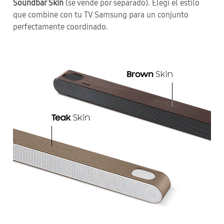
Soundbar Skin
(se vende por separado). Elegí el estilo
que combine con tu TV Samsung para un conjunto
perfectamente coordinado.