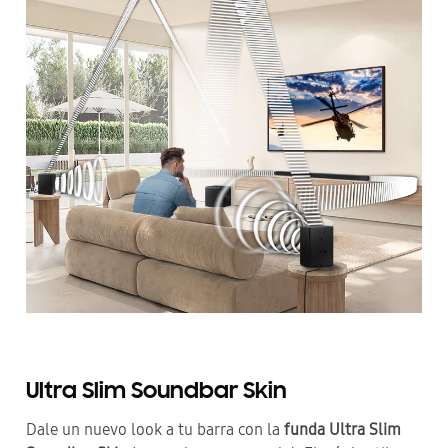
Ultra Slim Soundbar Skin
Dale un nuevo look a tu barra con la
funda Ultra Slim