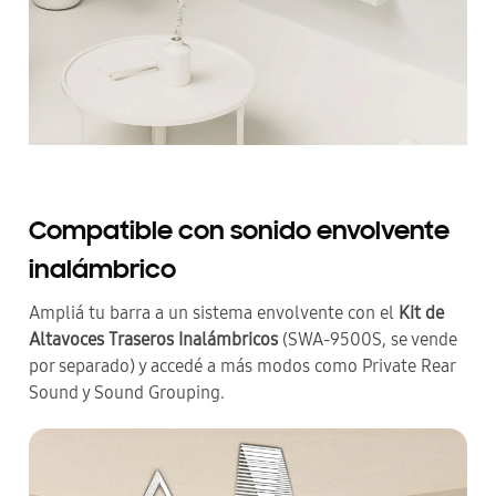
Compatible con sonido envolvente
inalámbrico
Ampliá tu barra a un sistema envolvente con el
Kit de
Altavoces Traseros Inalámbricos
(SWA-9500S, se vende
por separado) y accedé a más modos como Private Rear
Sound y Sound Grouping.