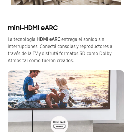
mini-HDMI eARC
La tecnología
HDMI eARC
entrega el sonido sin
interrupciones. Conectá consolas y reproductores a
través de la TV y disfrutá formatos 3D como Dolby
Atmos tal como fueron creados.