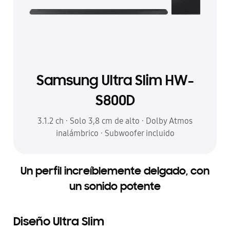
Samsung Ultra Slim HW-
S800D
3.1.2 ch · Solo 3,8 cm de alto · Dolby Atmos
inalámbrico · Subwoofer incluido
Un perfil increíblemente delgado, con
un sonido potente
Diseño Ultra Slim