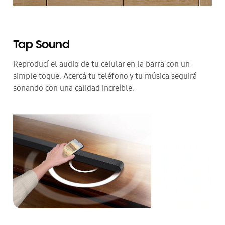
Tap Sound
Reproducí el audio de tu celular en la barra con un
simple toque. Acercá tu teléfono y tu música seguirá
sonando con una calidad increíble.