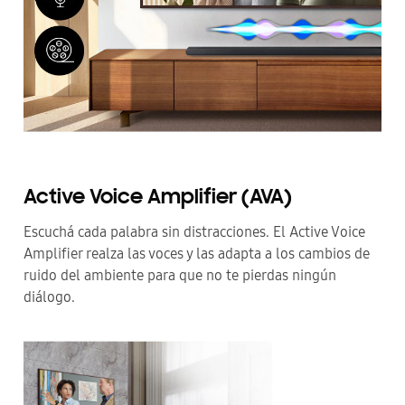
Active Voice Amplifier (AVA)
Escuchá cada palabra sin distracciones. El Active Voice
Amplifier realza las voces y las adapta a los cambios de
ruido del ambiente para que no te pierdas ningún
diálogo.