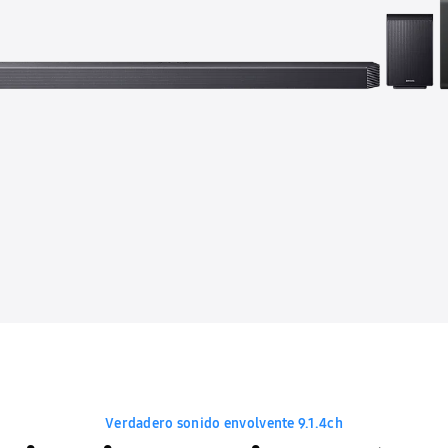
Verdadero sonido envolvente 9.1.4ch