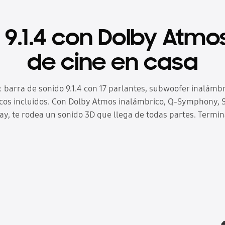
9.1.4 con Dolby Atmo
de cine en casa
 barra de sonido 9.1.4 con 17 parlantes, subwoofer inalámbr
cos incluidos. Con Dolby Atmos inalámbrico, Q-Symphony, 
lay, te rodea un sonido 3D que llega de todas partes. Termi