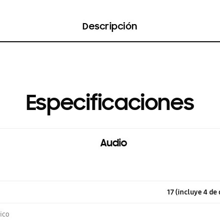
Descripción
Especificaciones
Audio
17 (incluye 4 de
ico