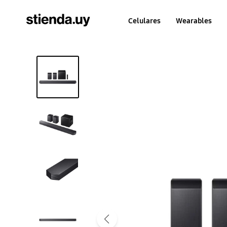
Celulares
Wearables