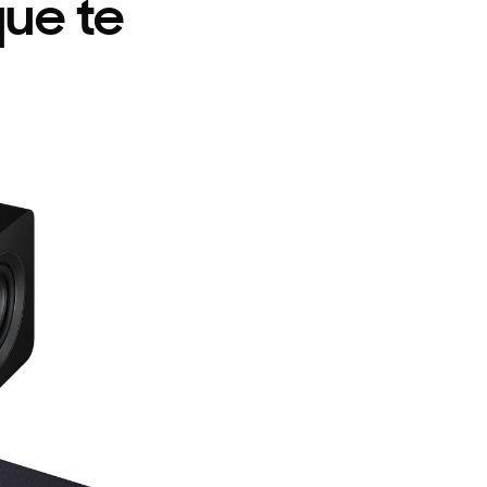
que te