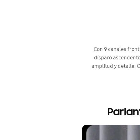
Con 9 canales front
disparo ascendente,
amplitud y detalle.
Parlan