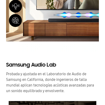
Samsung Audio Lab
Probada y ajustada en el Laboratorio de Audio de
Samsung en California, donde ingenieros de talla
mundial aplican tecnologías acústicas avanzadas para
un sonido equilibrado y envolvente.