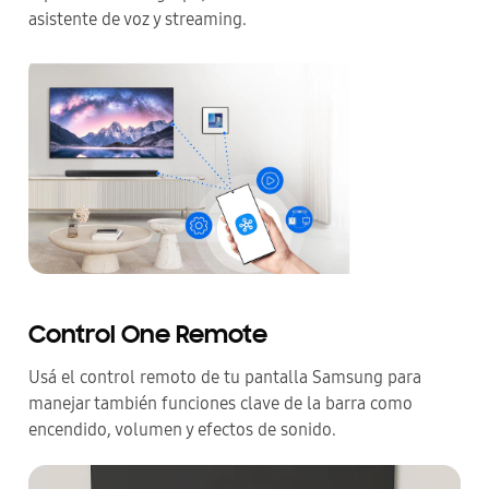
asistente de voz y streaming.
Control One Remote
Usá el control remoto de tu pantalla Samsung para
manejar también funciones clave de la barra como
encendido, volumen y efectos de sonido.