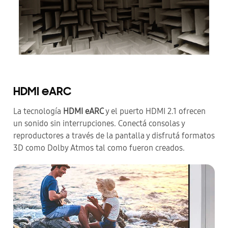
HDMI eARC
La tecnología
HDMI eARC
y el puerto HDMI 2.1 ofrecen
un sonido sin interrupciones. Conectá consolas y
reproductores a través de la pantalla y disfrutá formatos
3D como Dolby Atmos tal como fueron creados.