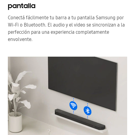
pantalla
Conectá fácilmente tu barra a tu pantalla Samsung por
Wi-Fi o Bluetooth. El audio y el video se sincronizan a la
perfección para una experiencia completamente
envolvente.