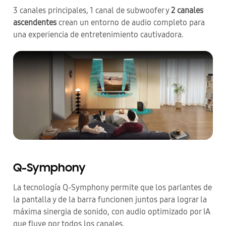
3 canales principales, 1 canal de subwoofer y
2 canales
ascendentes
crean un entorno de audio completo para
una experiencia de entretenimiento cautivadora.
Q-Symphony
La tecnología Q-Symphony permite que los parlantes de
la pantalla y de la barra funcionen juntos para lograr la
máxima sinergia de sonido, con audio optimizado por IA
que fluye por todos los canales.