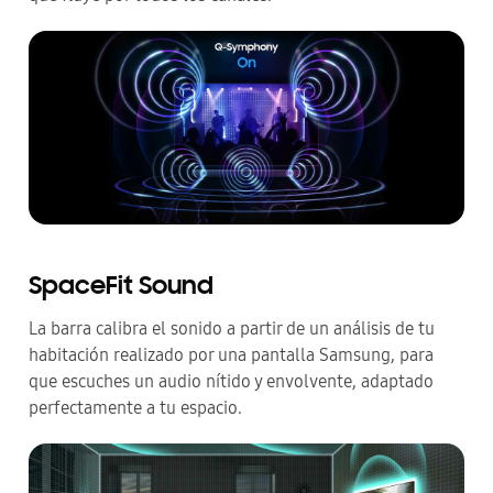
SpaceFit Sound
La barra calibra el sonido a partir de un análisis de tu
habitación realizado por una pantalla Samsung, para
que escuches un audio nítido y envolvente, adaptado
perfectamente a tu espacio.