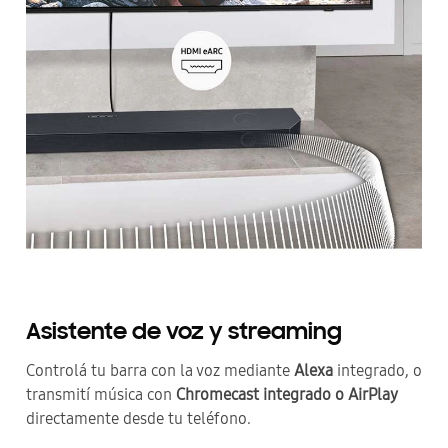
Asistente de voz y streaming
Controlá tu barra con la voz mediante
Alexa
integrado, o
transmití música con
Chromecast integrado o AirPlay
directamente desde tu teléfono.