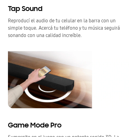
Tap Sound
Reproducí el audio de tu celular en la barra con un
simple toque. Acercá tu teléfono y tu música seguirá
sonando con una calidad increíble.
Game Mode Pro