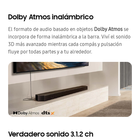
Dolby Atmos inalámbrico
El formato de audio basado en objetos
Dolby Atmos
se
incorpora de forma inalámbrica a la barra. Viví el sonido
3D más avanzado mientras cada compás y pulsación
fluye por todas partes y a tu alrededor.
Verdadero sonido 3.1.2 ch