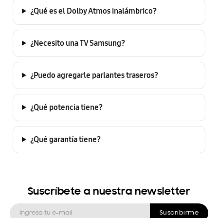
¿Qué es el Dolby Atmos inalámbrico?
¿Necesito una TV Samsung?
¿Puedo agregarle parlantes traseros?
¿Qué potencia tiene?
¿Qué garantía tiene?
Suscríbete a nuestra newsletter
Suscribirme