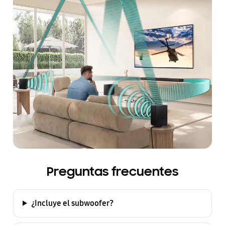
Preguntas frecuentes
¿Incluye el subwoofer?