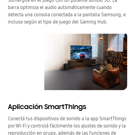
Sumergite en el juego con un potente sonido 3D. La
barra optimiza el audio automáticamente cuando
detecta una consola conectada a la pantalla Samsung, e
incluso según el tipo de juego del Gaming Hub.
Aplicación SmartThings
Conectá tus dispositivos de sonido a la app SmartThings
por Wi-Fi y controlá fácilmente los ajustes de sonido y la
reproducción en grupo, además de las funciones de