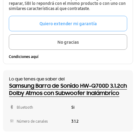
reparar, SBI lo repondrá con el mismo producto o con uno con
similares características al que contrataste.
Quiero extender mi garantía
No gracias
Condiciones aquí
Lo que tenes que saber del
Samsung Barra de Sonido HW-Q700D 3.1.2ch
Dolby Atmos con Subwoofer Inalámbrico
Bluetooth
Si
Número de canales
3.1.2