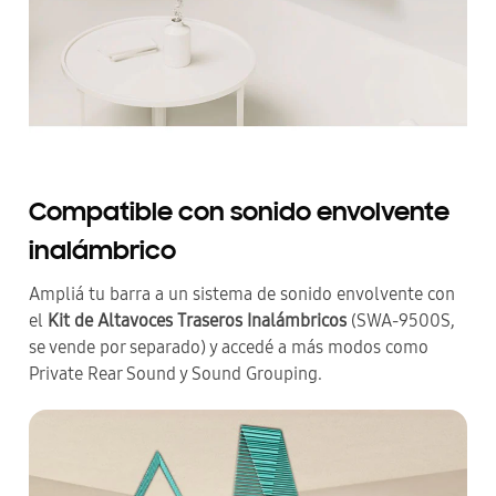
Compatible con sonido envolvente
inalámbrico
Ampliá tu barra a un sistema de sonido envolvente con
el
Kit de Altavoces Traseros Inalámbricos
(SWA-9500S,
se vende por separado) y accedé a más modos como
Private Rear Sound y Sound Grouping.