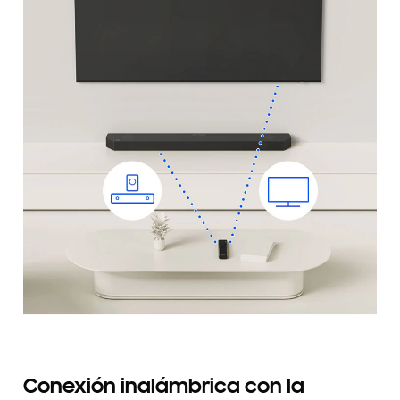
Conexión inalámbrica con la