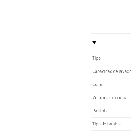
Tipo
Capacidad de lavad
Color
Velocidad máxima d
Pantalla
Tipo de tambor