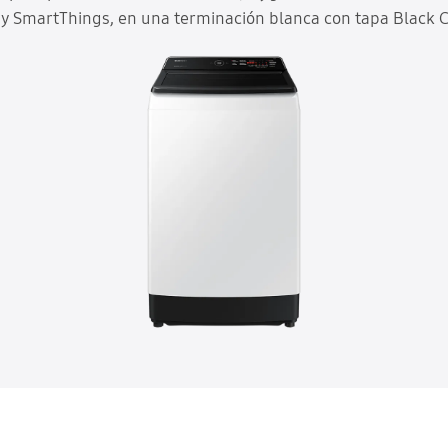
r y SmartThings, en una terminación blanca con tapa Black C