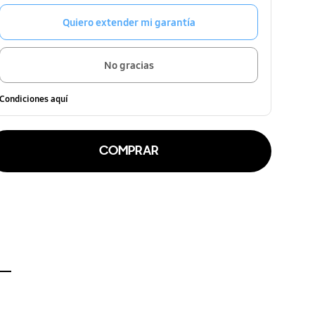
Quiero extender mi garantía
No gracias
Condiciones aquí
COMPRAR