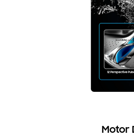
Motor D