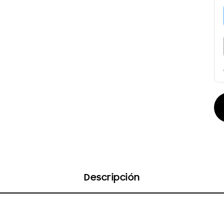
Descripción