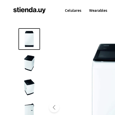
Celulares
Wearables