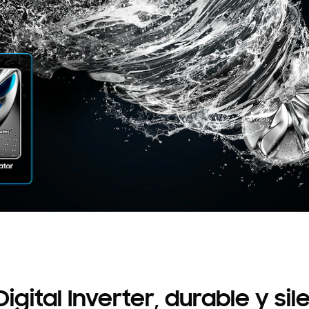
igital Inverter, durable y si