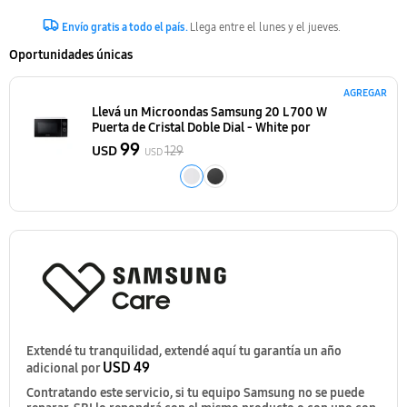
Envío gratis a todo el país.
Llega entre el lunes y el jueves.
Oportunidades únicas
AGREGAR
Llevá un Microondas Samsung 20 L 700 W
Puerta de Cristal Doble Dial - White
por
99
USD
129
USD
Extendé tu tranquilidad, extendé aquí tu garantía un año
USD 49
adicional por
Contratando este servicio, si tu equipo Samsung no se puede