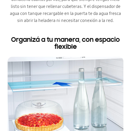
listo sin tener que rellenar cubeteras. Y el dispensador de
agua con tanque recargable en la puerta te da agua fresca
sin abrir la heladera ni necesitar conexión a la red.
Organizá a tu manera, con espacio
flexible