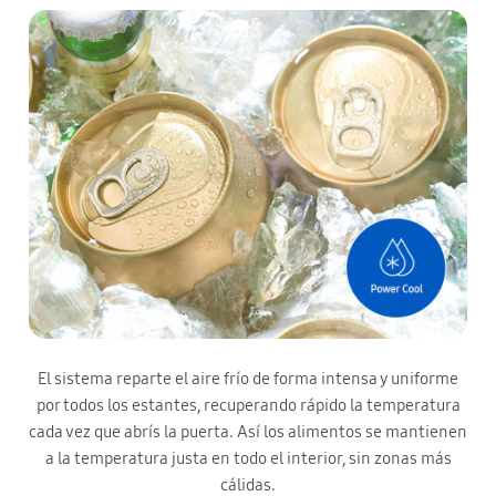
El sistema reparte el aire frío de forma intensa y uniforme
por todos los estantes, recuperando rápido la temperatura
cada vez que abrís la puerta. Así los alimentos se mantienen
a la temperatura justa en todo el interior, sin zonas más
cálidas.