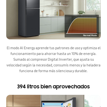
El modo AI Energy aprende tus patrones de uso y optimiza el
funcionamiento para ahorrar hasta un 10% de energía.
Sumado al compresor Digital Inverter, que ajusta su
velocidad según la necesidad, consumís menos y la heladera
funciona de forma más silenciosa y durable.
394 litros bien aprovechados