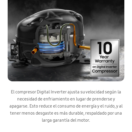
El compresor Digital Inverter ajusta su velocidad según la
necesidad de enfriamiento en lugar de prenderse y
apagarse. Esto reduce el consumo de energía y el ruido, y al
tener menos desgaste es más durable, respaldado por una
larga garantía del motor.