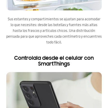
Sus estantes y compartimientos se ajustan para acomodar
lo que necesites: desde las botellas y fuentes más altas
hasta los frascos y artículos chicos. Una distribución
pensada para que aproveches cada centímetro y encuentres
todo fácil.
Controlala desde el celular con
SmartThings