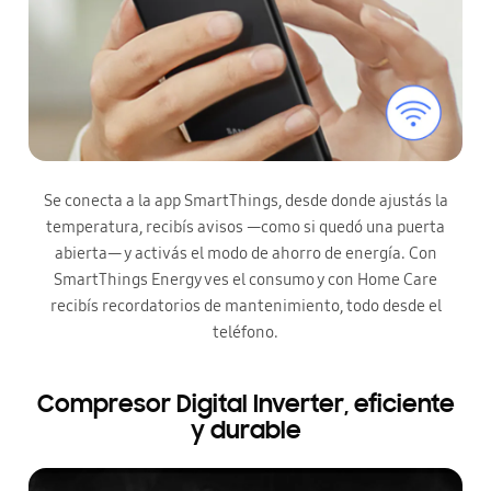
Se conecta a la app SmartThings, desde donde ajustás la
temperatura, recibís avisos —como si quedó una puerta
abierta— y activás el modo de ahorro de energía. Con
SmartThings Energy ves el consumo y con Home Care
recibís recordatorios de mantenimiento, todo desde el
teléfono.
Compresor Digital Inverter, eficiente
y durable