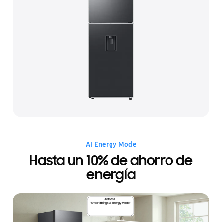
AI Energy Mode
Hasta un 10% de ahorro de
energía