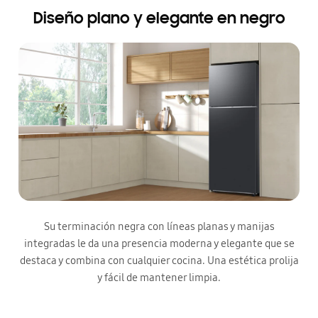
Diseño plano y elegante en negro
Su terminación negra con líneas planas y manijas
integradas le da una presencia moderna y elegante que se
destaca y combina con cualquier cocina. Una estética prolija
y fácil de mantener limpia.