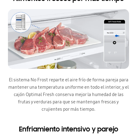
El sistema No Frost reparte el aire frío de forma pareja para
mantener una temperatura uniforme en todo el interior, y el
cajón Optimal Fresh conserva mejor la humedad de las
frutas y verduras para que se mantengan frescas y
crujientes por más tiempo.
Enfriamiento intensivo y parejo