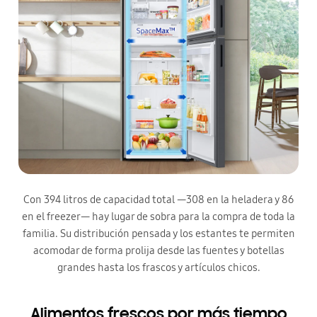
Con 394 litros de capacidad total —308 en la heladera y 86
en el freezer— hay lugar de sobra para la compra de toda la
familia. Su distribución pensada y los estantes te permiten
acomodar de forma prolija desde las fuentes y botellas
grandes hasta los frascos y artículos chicos.
Alimentos frescos por más tiempo