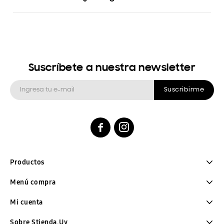
Suscríbete a nuestra newsletter
Suscribirme


Productos
Menú compra
Mi cuenta
Sobre Stienda.Uy