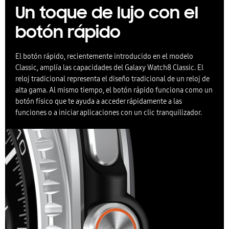
Un toque de lujo con el
botón rápido
El botón rápido, recientemente introducido en el modelo
Classic, amplía las capacidades del Galaxy Watch8 Classic. El
reloj tradicional representa el diseño tradicional de un reloj de
alta gama. Al mismo tiempo, el botón rápido funciona como un
botón físico que te ayuda a acceder rápidamente a las
funciones o a iniciar aplicaciones con un clic tranquilizador.