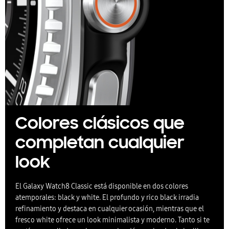
Colores clásicos que
completan cualquier
look
El Galaxy Watch8 Classic está disponible en dos colores
atemporales: black y white. El profundo y rico black irradia
refinamiento y destaca en cualquier ocasión, mientras que el
fresco white ofrece un look minimalista y moderno. Tanto si te