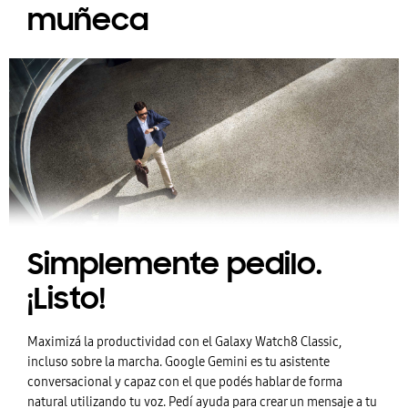
muñeca
Simplemente pedilo.
¡Listo!
Maximizá la productividad con el Galaxy Watch8 Classic,
incluso sobre la marcha. Google Gemini es tu asistente
conversacional y capaz con el que podés hablar de forma
natural utilizando tu voz. Pedí ayuda para crear un mensaje a tu