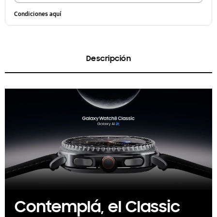
Condiciones aquí
Descripción
Contemplá, el Classic