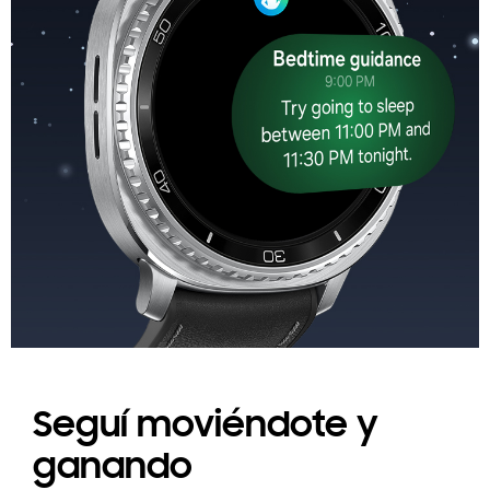
Seguí moviéndote y
ganando