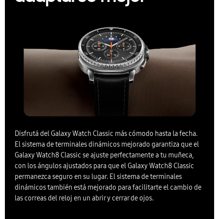
Disfrutá del Galaxy Watch Classic más cómodo hasta la fecha.
El sistema de terminales dinámicos mejorado garantiza que el
Galaxy Watch8 Classic se ajuste perfectamente a tu muñeca,
con los ángulos ajustados para que el Galaxy Watch8 Classic
permanezca seguro en su lugar. El sistema de terminales
dinámicos también está mejorado para facilitarte el cambio de
las correas del reloj en un abrir y cerrar de ojos.