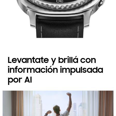
Levantate y brillá con
información impulsada
por AI