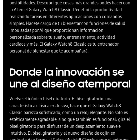
posibilidades. Descubrí qué cosas más grandes podés hacer con
la AI en el Galaxy Watch8 Classic. Redefiní la productividad
realizando tareas en diferentes aplicaciones con comandos
simples. Hacete cargo de tu bienestar con funciones de salud
impulsadas por AI que proporcionan información
personalizada sobre tu sueño, entrenamiento, actividad
cardíaca y más. El Galaxy Watch8 Classic es tu entrenador
personal de bienestar que te acompañará.
Donde la innovación se
une al diseño atemporal
Vuelve el icónico bisel giratorio. El bisel giratorio, una
característica clásica exclusiva, hace que el Galaxy Watch8
Classic parezca sofisticado, como un reloj elegante. No solo es
estéticamente agradable, sino que también es funcional: gira el
bisel giratorio para disfrutar de un desplazamiento suave e
intuitivo. El bisel giratorio y el nuevo diseño de cojín en