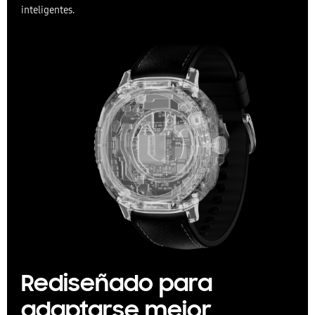
inteligentes.
Rediseñado para
adaptarse mejor