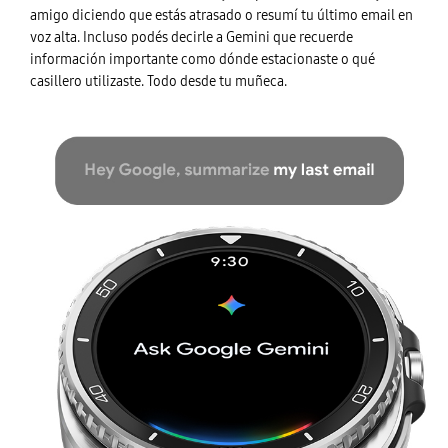
amigo diciendo que estás atrasado o resumí tu último email en
voz alta. Incluso podés decirle a Gemini que recuerde
información importante como dónde estacionaste o qué
casillero utilizaste. Todo desde tu muñeca.