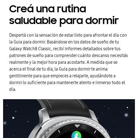
Creá una rutina
saludable para dormir
Despertá con la sensación de estar listo para afrontar el día con
la Guia para dormir. Basándose en los datos de sueño de tu
Galaxy Watch8 Classic, recibí informes detallados sobre tus
patrones de sueño para comprender cuánto descanso necesitás
realmente y la mejor hora para acostarte. A medida que se
acerca el final de tu día, la Guía para dormir te anima
gentilmente para que empieces a relajarte, ayudándote a
dormir lo suficiente para mantenerte atento e inmerso todo el
día.