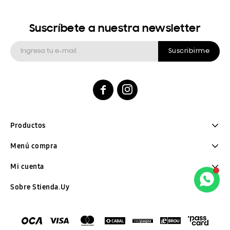
Suscríbete a nuestra newsletter
Suscribirme


Productos
Menú compra
Mi cuenta
Sobre Stienda.Uy