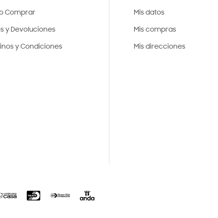
o Comprar
Mis datos
os y Devoluciones
Mis compras
inos y Condiciones
Mis direcciones