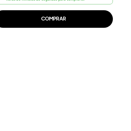
COMPRAR