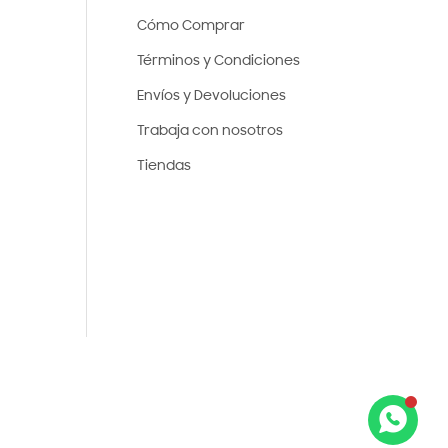
Cómo Comprar
Términos y Condiciones
Envíos y Devoluciones
Trabaja con nosotros
Tiendas