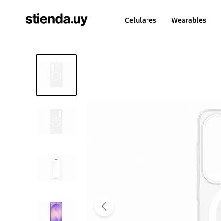
Celulares
Wearables