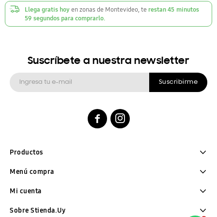
Llega gratis hoy
en zonas de Montevideo, te
restan
45
minutos
58
segundos
para comprarlo.
Suscríbete a nuestra newsletter
Suscribirme


Productos
Menú compra
Mi cuenta
Sobre Stienda.Uy