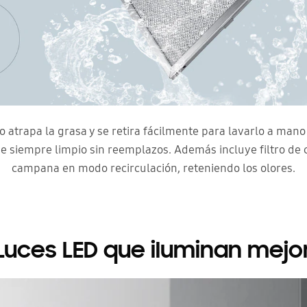
o atrapa la grasa y se retira fácilmente para lavarlo a mano 
e siempre limpio sin reemplazos. Además incluye filtro de 
campana en modo recirculación, reteniendo los olores.
Luces LED que iluminan mejo