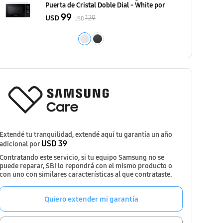
Puerta de Cristal Doble Dial - White
por
99
USD
129
USD
Extendé tu tranquilidad, extendé aquí tu garantía un año
USD 39
adicional por
Contratando este servicio, si tu equipo Samsung no se
puede reparar, SBI lo repondrá con el mismo producto o
con uno con similares características al que contrataste.
Quiero extender mi garantía