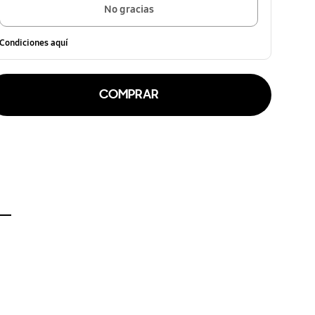
No gracias
Condiciones aquí
COMPRAR