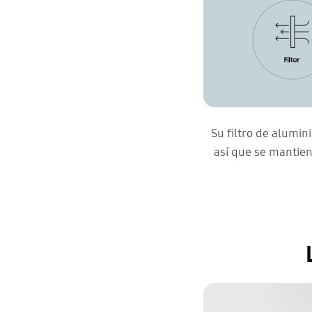
Su filtro de alumini
así que se mantien