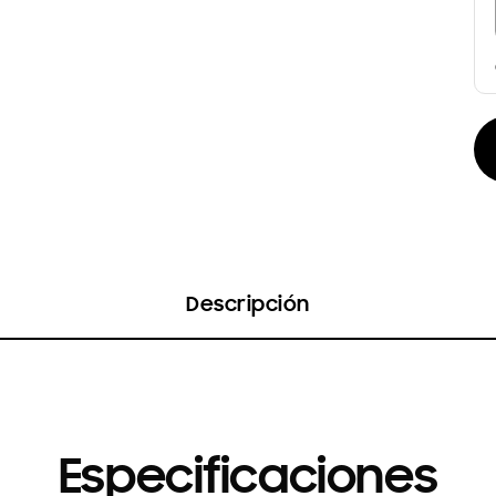
Descripción
Especificaciones