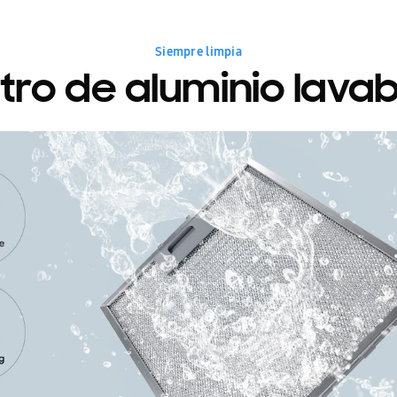
Siempre limpia
iltro de aluminio lavab