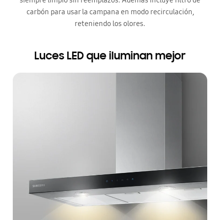
carbón para usar la campana en modo recirculación,
reteniendo los olores.
Luces LED que iluminan mejor