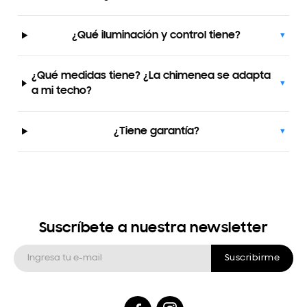
¿Qué iluminación y control tiene?
▾
¿Qué medidas tiene? ¿La chimenea se adapta
▾
a mi techo?
¿Tiene garantía?
▾
Suscríbete a nuestra newsletter
Suscribirme