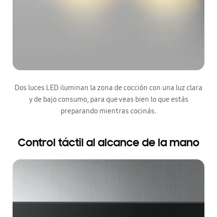
Dos luces LED iluminan la zona de cocción con una luz clara
y de bajo consumo, para que veas bien lo que estás
preparando mientras cocinás.
Control táctil al alcance de la mano