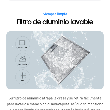
Siempre limpia
Filtro de aluminio lavable
Su filtro de aluminio atrapa la grasa y se retira fácilmente
para lavarlo a mano o en el lavavajillas, así que se mantiene
siempre limpio sin reemplazos. Además incluye filtro de