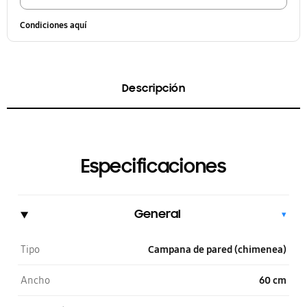
Condiciones aquí
Descripción
Especificaciones
General
▾
Tipo
Campana de pared (chimenea)
Ancho
60 cm