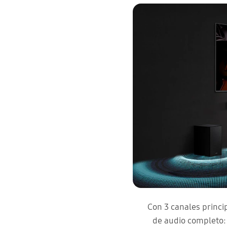
Con 3 canales princi
de audio completo: 