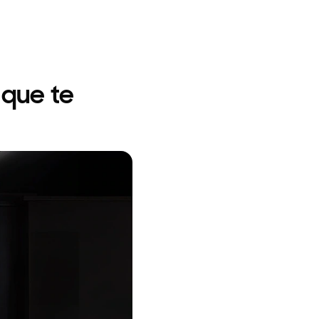
 que te