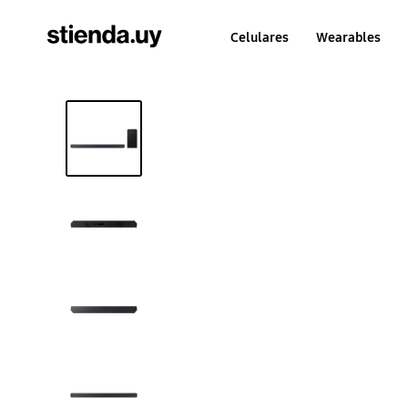
Celulares
Wearables