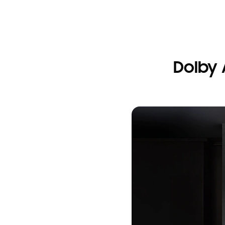
Dolby 