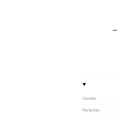
Canales
Parlantes