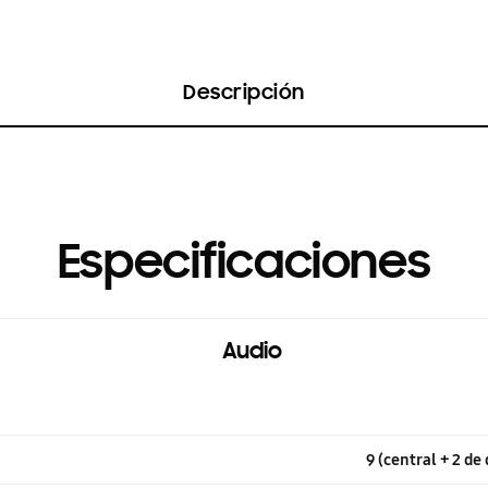
Descripción
Especificaciones
Audio
9 (central + 2 d