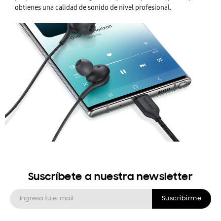
obtienes una calidad de sonido de nivel profesional.
Suscríbete a nuestra newsletter
Suscribirme