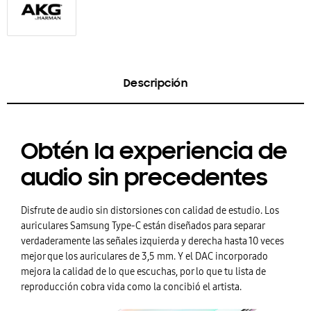
Descripción
Obtén la experiencia de
audio sin precedentes
Disfrute de audio sin distorsiones con calidad de estudio. Los
auriculares Samsung Type-C están diseñados para separar
verdaderamente las señales izquierda y derecha hasta 10 veces
mejor que los auriculares de 3,5 mm. Y el DAC incorporado
mejora la calidad de lo que escuchas, por lo que tu lista de
reproducción cobra vida como la concibió el artista.