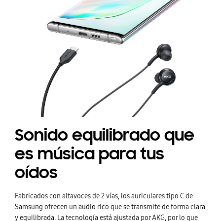
Sonido equilibrado que
es música para tus
oídos
Fabricados con altavoces de 2 vías, los auriculares tipo C de
Samsung ofrecen un audio rico que se transmite de forma clara
y equilibrada. La tecnología está ajustada por AKG, por lo que