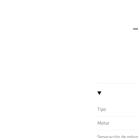
Tipo
Motor
Separación de polvo