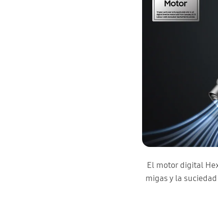
El motor digital He
migas y la suciedad