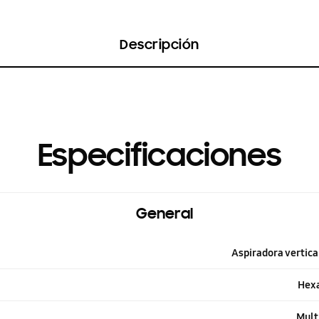
Descripción
Especificaciones
General
Aspiradora vertica
Hexa
Mult