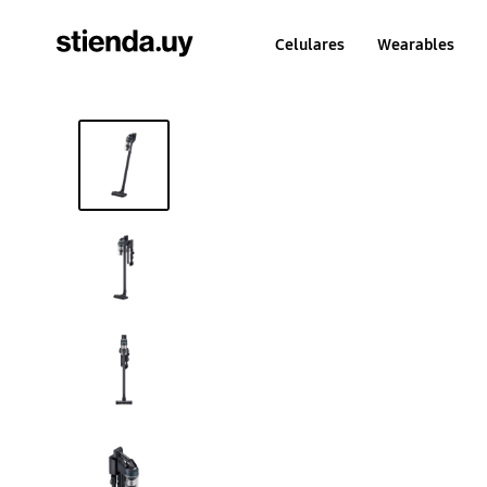
Celulares
Wearables