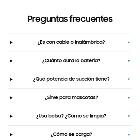
Preguntas frecuentes
¿Es con cable o inalámbrica?
▾
¿Cuánto dura la batería?
▾
¿Qué potencia de succión tiene?
▾
¿Sirve para mascotas?
▾
¿Usa bolsa? ¿Cómo se limpia?
▾
¿Cómo se carga?
▾