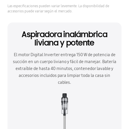
Las especificaciones pueden variar levemente. La disponibilidad de
accesorios puede variar según el mercado.
Aspiradora inalámbrica
liviana y potente
El motor Digital Inverter entrega 150 W de potencia de
succión en un cuerpo liviano y fácil de manejar. Batería
extraíble de hasta 40 minutos, contenedor lavable y
accesorios incluidos para limpiar toda la casa sin
cables.