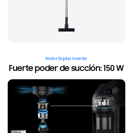
Motor Digital Inverter
Fuerte poder de succión: 150 W