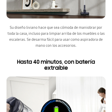
Su diseño liviano hace que sea cómoda de maniobrar por
toda la casa, incluso para limpiar arriba de los muebles o las
escaleras. Se desarma fácil para usar como aspiradora de
mano con los accesorios.
Hasta 40 minutos, con batería
extraíble