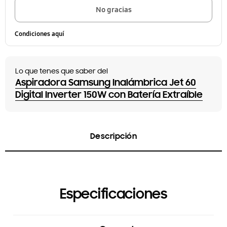
No gracias
Condiciones aquí
Lo que tenes que saber del
Aspiradora Samsung Inalámbrica Jet 60
Digital Inverter 150W con Batería Extraíble
Descripción
Especificaciones