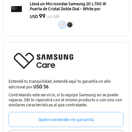
Llevá un Microondas Samsung 20 L 700 W
Puerta de Cristal Doble Dial - White
por
99
USD
129
USD
Extendé tu tranquilidad, extendé aquí tu garantía un año
USD 36
adicional por
Contratando este servicio, si tu equipo Samsung no se puede
reparar, SBI lo repondrá con el mismo producto o con uno con
similares características al que contrataste.
Quiero extender mi garantía