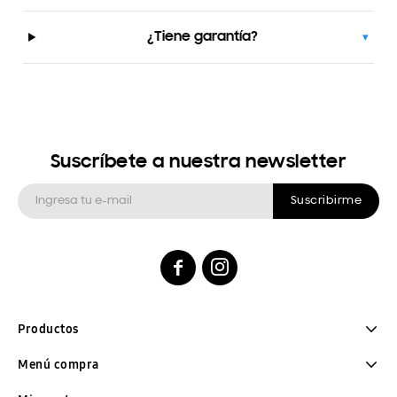
¿Tiene garantía?
▾
Suscríbete a nuestra newsletter
Suscribirme


Productos
Menú compra