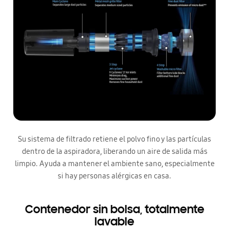
Su sistema de filtrado retiene el polvo fino y las partículas
dentro de la aspiradora, liberando un aire de salida más
limpio. Ayuda a mantener el ambiente sano, especialmente
si hay personas alérgicas en casa.
Contenedor sin bolsa, totalmente
lavable