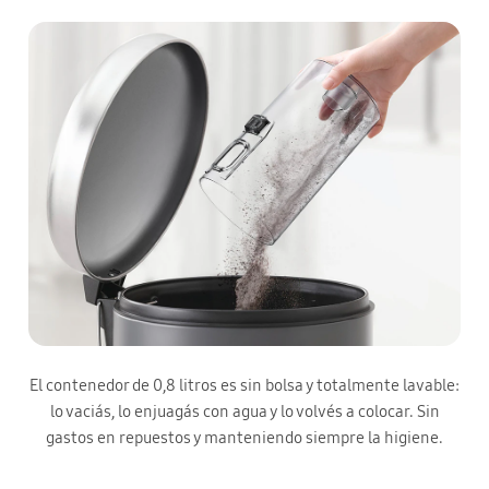
El contenedor de 0,8 litros es sin bolsa y totalmente lavable:
lo vaciás, lo enjuagás con agua y lo volvés a colocar. Sin
gastos en repuestos y manteniendo siempre la higiene.