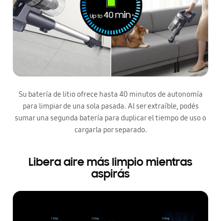
Su batería de litio ofrece hasta 40 minutos de autonomía
para limpiar de una sola pasada. Al ser extraíble, podés
sumar una segunda batería para duplicar el tiempo de uso o
cargarla por separado.
Libera aire más limpio mientras
aspirás