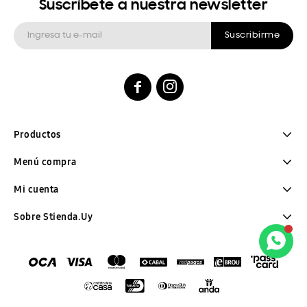
Suscríbete a nuestra newsletter
Suscribirme


Productos
Menú compra
Mi cuenta
Sobre Stienda.Uy