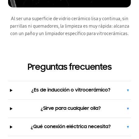
Al ser una superficie de vidrio cerámico lisa y continua, sin
parrillas ni quemadores, la limpieza es muy rápida: alcanza
con un paño y un limpiador específico para vitrocerámicas.
Preguntas frecuentes
¿Es de inducción o vitrocerámico?
▾
¿Sirve para cualquier olla?
▾
¿Qué conexión eléctrica necesita?
▾