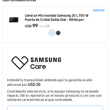
Oportunidades únicas
AGREGAR
Llevá un Microondas Samsung 20 L 700 W
Puerta de Cristal Doble Dial - White
por
99
USD
129
USD
Extendé tu tranquilidad, extendé aquí tu garantía un año
USD 20
adicional por
Contratando este servicio, si tu equipo Samsung no se puede
reparar, SBI lo repondrá con el mismo producto o con uno con
similares características al que contrataste.