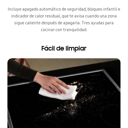
Incluye apagado automático de seguridad, bloqueo infantil e
indicador de calor residual, que te avisa cuando una zona
sigue caliente después de apagarla. Tres ayudas para
cocinar con tranquilidad.
Fácil de limpiar