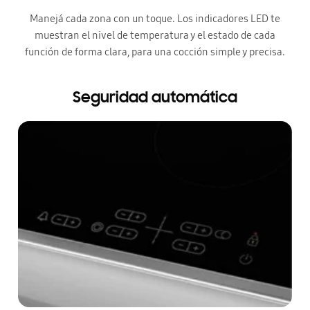
Manejá cada zona con un toque. Los indicadores LED te
muestran el nivel de temperatura y el estado de cada
función de forma clara, para una cocción simple y precisa.
Seguridad automática