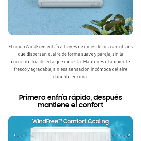
El modo WindFree enfría a través de miles de micro-orificios
que dispersan el aire de forma suave y pareja, sin la
corriente fría directa que molesta. Mantenés el ambiente
fresco y agradable, sin esa sensación incómoda del aire
dándote encima.
Primero enfría rápido, después
mantiene el confort