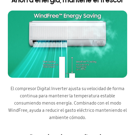
Ahorrá energía, mantené el frescor
El compresor Digital Inverter ajusta su velocidad de forma
continua para mantener la temperatura estable
consumiendo menos energía. Combinado con el modo
WindFree, ayuda a reducir el gasto eléctrico manteniendo el
ambiente cómodo.