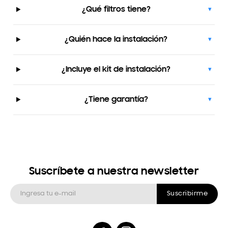
¿Qué filtros tiene?
▾
¿Quién hace la instalación?
▾
¿Incluye el kit de instalación?
▾
¿Tiene garantía?
▾
Suscríbete a nuestra newsletter
Suscribirme