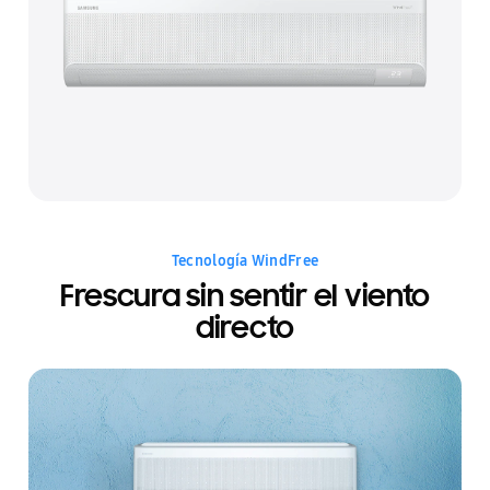
Tecnología WindFree
Frescura sin sentir el viento
directo