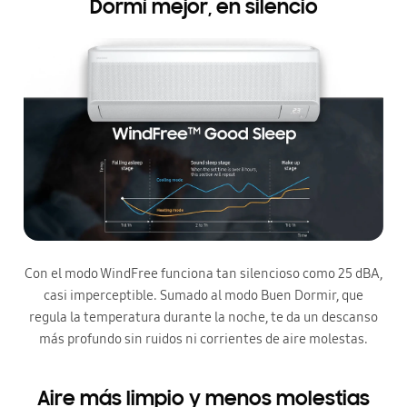
Dormí mejor, en silencio
Con el modo WindFree funciona tan silencioso como 25 dBA,
casi imperceptible. Sumado al modo Buen Dormir, que
regula la temperatura durante la noche, te da un descanso
más profundo sin ruidos ni corrientes de aire molestas.
Aire más limpio y menos molestias