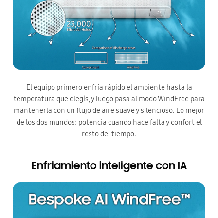
El equipo primero enfría rápido el ambiente hasta la
temperatura que elegís, y luego pasa al modo WindFree para
mantenerla con un flujo de aire suave y silencioso. Lo mejor
de los dos mundos: potencia cuando hace falta y confort el
resto del tiempo.
Enfriamiento inteligente con IA