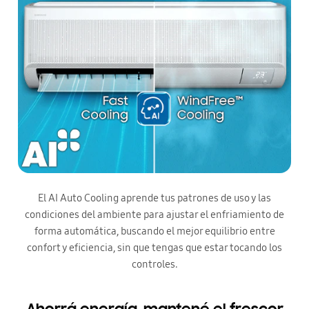
El AI Auto Cooling aprende tus patrones de uso y las
condiciones del ambiente para ajustar el enfriamiento de
forma automática, buscando el mejor equilibrio entre
confort y eficiencia, sin que tengas que estar tocando los
controles.