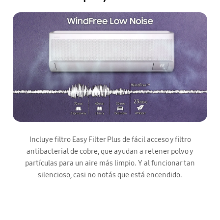
Incluye filtro Easy Filter Plus de fácil acceso y filtro
antibacterial de cobre, que ayudan a retener polvo y
partículas para un aire más limpio. Y al funcionar tan
silencioso, casi no notás que está encendido.