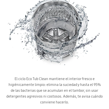
El ciclo Eco Tub Clean mantiene el interior fresco e
higiénicamente limpio: elimina la suciedad y hasta el 95%
de las bacterias que se acumulan en el tambor, sin usar
detergentes agresivos ni costosos. Además, te avisa cuándo
conviene hacerlo.