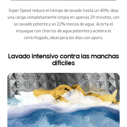
Super Speed reduce el tiempo de lavado hasta un 40%: deja
una carga completamente limpia en apenas 29 minutos, con
un lavado potente y un 22% menos de agua. Acorta el
enjuague con chorros de agua potentes y acelera el
centrifugado, ideal para los días con apuro.
Lavado intensivo contra las manchas
difíciles