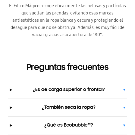
El Filtro Mágico recoge eficazmente las pelusas y partículas
que sueltan las prendas, evitando esas marcas
antiestéticas en la ropa blanca y oscura y protegiendo el
desagüe para que no se obstruya. Además, es muy fácil de
vaciar gracias a su apertura de 180°.
Preguntas frecuentes
¿Es de carga superior o frontal?
▾
¿También seca la ropa?
▾
¿Qué es Ecobubble™?
▾