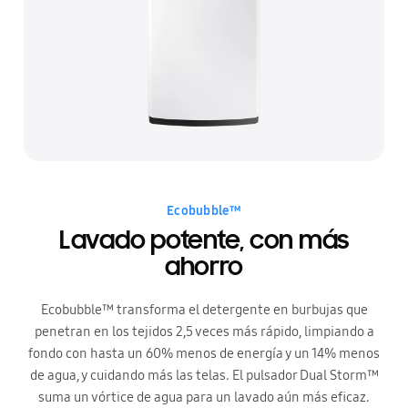
Ecobubble™
Lavado potente, con más
ahorro
Ecobubble™ transforma el detergente en burbujas que
penetran en los tejidos 2,5 veces más rápido, limpiando a
fondo con hasta un 60% menos de energía y un 14% menos
de agua, y cuidando más las telas. El pulsador Dual Storm™
suma un vórtice de agua para un lavado aún más eficaz.