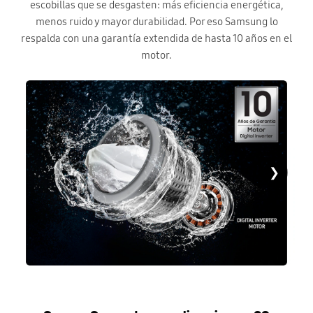
escobillas que se desgasten: más eficiencia energética,
menos ruido y mayor durabilidad. Por eso Samsung lo
respalda con una garantía extendida de hasta 10 años en el
motor.
❯