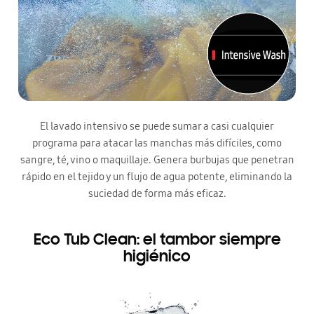
El lavado intensivo se puede sumar a casi cualquier
programa para atacar las manchas más difíciles, como
sangre, té, vino o maquillaje. Genera burbujas que penetran
rápido en el tejido y un flujo de agua potente, eliminando la
suciedad de forma más eficaz.
Eco Tub Clean: el tambor siempre
higiénico