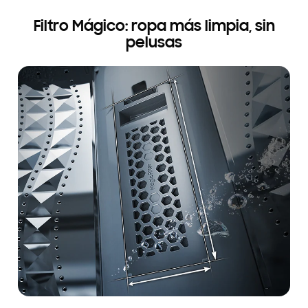
Filtro Mágico: ropa más limpia, sin
pelusas