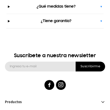
¿Qué medidas tiene?
▾
¿Tiene garantía?
▾
Suscríbete a nuestra newsletter
Suscribirme


Productos