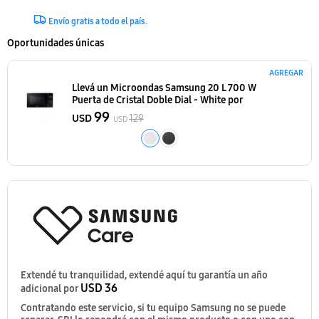
Envío gratis a todo el país.
Oportunidades únicas
AGREGAR
Llevá un Microondas Samsung 20 L 700 W
Puerta de Cristal Doble Dial - White
por
99
USD
129
USD
Extendé tu tranquilidad, extendé aquí tu garantía un año
USD 36
adicional por
Contratando este servicio, si tu equipo Samsung no se puede