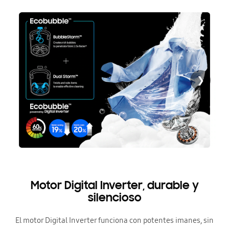
❯
Motor Digital Inverter, durable y
silencioso
El motor Digital Inverter funciona con potentes imanes, sin