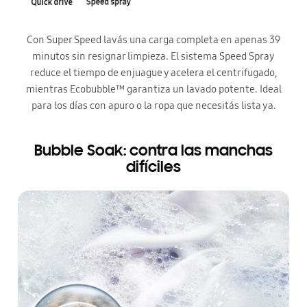
Con Super Speed lavás una carga completa en apenas 39
minutos sin resignar limpieza. El sistema Speed Spray
reduce el tiempo de enjuague y acelera el centrifugado,
mientras Ecobubble™ garantiza un lavado potente. Ideal
para los días con apuro o la ropa que necesitás lista ya.
Bubble Soak: contra las manchas
difíciles