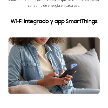
consumo de energía en cada uso.
Wi-Fi integrado y app SmartThings