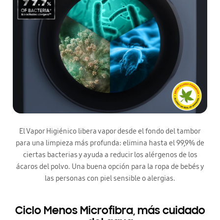
El Vapor Higiénico libera vapor desde el fondo del tambor
para una limpieza más profunda: elimina hasta el 99,9% de
ciertas bacterias y ayuda a reducir los alérgenos de los
ácaros del polvo. Una buena opción para la ropa de bebés y
las personas con piel sensible o alergias.
Ciclo Menos Microfibra, más cuidado