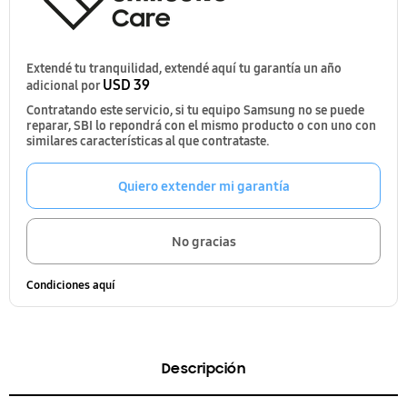
Extendé tu tranquilidad, extendé aquí tu garantía un año
USD 39
adicional por
Contratando este servicio, si tu equipo Samsung no se puede
reparar, SBI lo repondrá con el mismo producto o con uno con
similares características al que contrataste.
Quiero extender mi garantía
No gracias
Condiciones aquí
Descripción