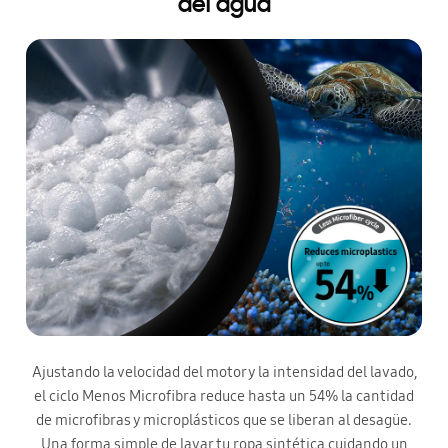
del agua
Ajustando la velocidad del motor y la intensidad del lavado,
el ciclo Menos Microfibra reduce hasta un 54% la cantidad
de microfibras y microplásticos que se liberan al desagüe.
Una forma simple de lavar tu ropa sintética cuidando un