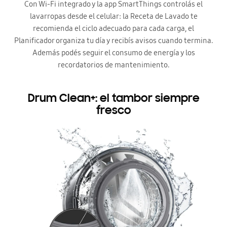
Con Wi-Fi integrado y la app SmartThings controlás el
lavarropas desde el celular: la Receta de Lavado te
recomienda el ciclo adecuado para cada carga, el
Planificador organiza tu día y recibís avisos cuando termina.
Además podés seguir el consumo de energía y los
recordatorios de mantenimiento.
Drum Clean+: el tambor siempre
fresco