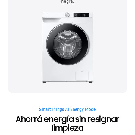
negra.
SmartThings AI Energy Mode
Ahorrá energía sin resignar
limpieza