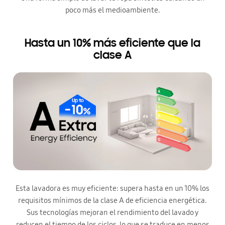
poco más el medioambiente.
Hasta un 10% más eficiente que la
clase A
Esta lavadora es muy eficiente: supera hasta en un 10% los
requisitos mínimos de la clase A de eficiencia energética.
Sus tecnologías mejoran el rendimiento del lavado y
reducen el tiempo de los ciclos, lo que se traduce en menos