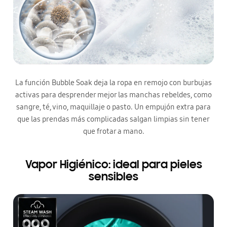
La función Bubble Soak deja la ropa en remojo con burbujas
activas para desprender mejor las manchas rebeldes, como
sangre, té, vino, maquillaje o pasto. Un empujón extra para
que las prendas más complicadas salgan limpias sin tener
que frotar a mano.
Vapor Higiénico: ideal para pieles
sensibles