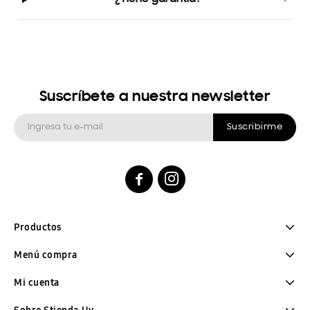
Suscríbete a nuestra newsletter
Suscribirme


Productos
Menú compra
Mi cuenta