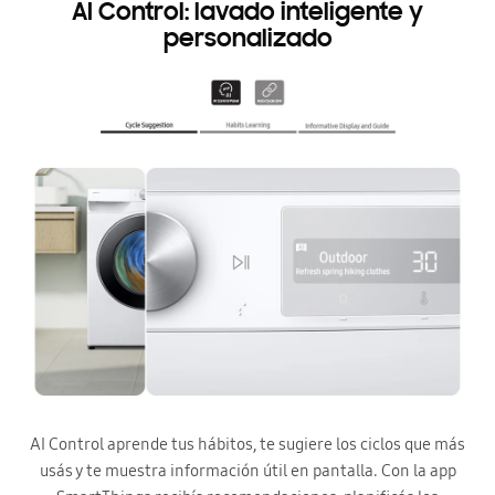
AI Control: lavado inteligente y
personalizado
AI Control aprende tus hábitos, te sugiere los ciclos que más
usás y te muestra información útil en pantalla. Con la app