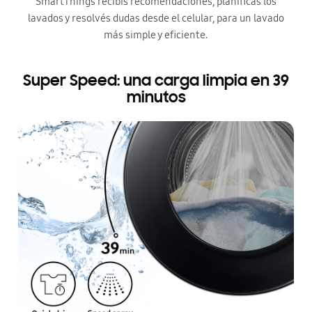
SmartThings recibís recomendaciones, planificás los
lavados y resolvés dudas desde el celular, para un lavado
más simple y eficiente.
Super Speed: una carga limpia en 39
minutos