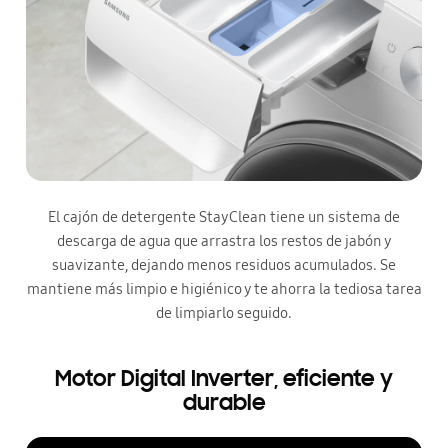
El cajón de detergente StayClean tiene un sistema de
descarga de agua que arrastra los restos de jabón y
suavizante, dejando menos residuos acumulados. Se
mantiene más limpio e higiénico y te ahorra la tediosa tarea
de limpiarlo seguido.
Motor Digital Inverter, eficiente y
durable