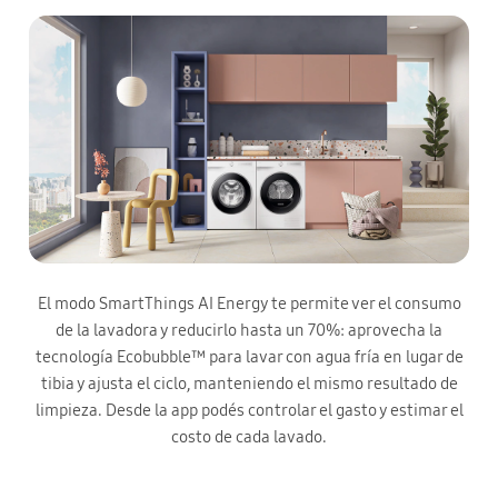
El modo SmartThings AI Energy te permite ver el consumo
de la lavadora y reducirlo hasta un 70%: aprovecha la
tecnología Ecobubble™ para lavar con agua fría en lugar de
tibia y ajusta el ciclo, manteniendo el mismo resultado de
limpieza. Desde la app podés controlar el gasto y estimar el
costo de cada lavado.