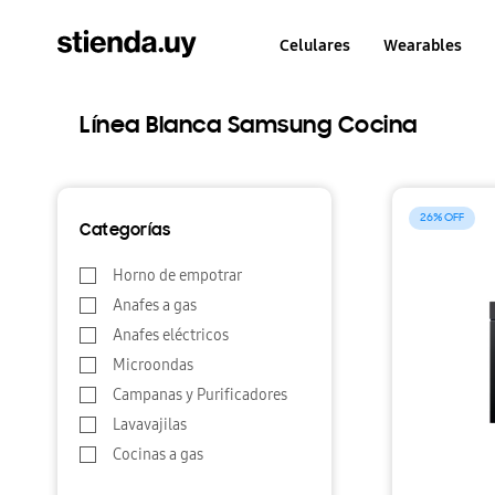
Celulares
Wearables
Línea Blanca Samsung Cocina
26
Categorías
Horno de empotrar
Anafes a gas
Anafes eléctricos
Microondas
Campanas y Purificadores
Lavavajilas
Cocinas a gas