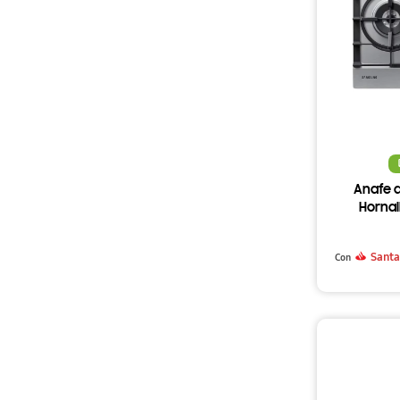
Anafe 
Hornal
Santa
Con