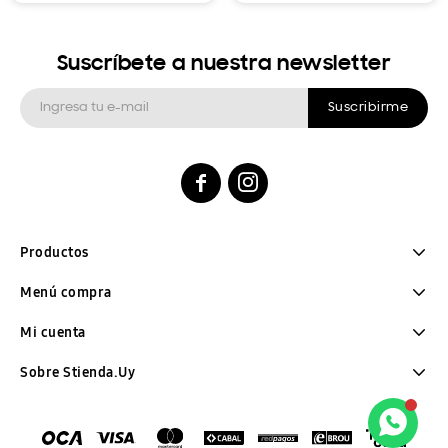
Suscríbete a nuestra newsletter
Suscribirme


Productos
Menú compra
Mi cuenta
Sobre Stienda.Uy